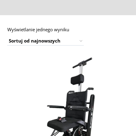
Wyświetlanie jednego wyniku