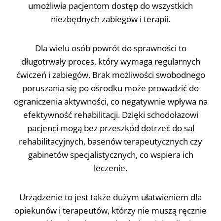
umożliwia pacjentom dostęp do wszystkich
niezbędnych zabiegów i terapii.
Dla wielu osób powrót do sprawności to
długotrwały proces, który wymaga regularnych
ćwiczeń i zabiegów. Brak możliwości swobodnego
poruszania się po ośrodku może prowadzić do
ograniczenia aktywności, co negatywnie wpływa na
efektywność rehabilitacji. Dzięki schodołazowi
pacjenci mogą bez przeszkód dotrzeć do sal
rehabilitacyjnych, basenów terapeutycznych czy
gabinetów specjalistycznych, co wspiera ich
leczenie.
Urządzenie to jest także dużym ułatwieniem dla
opiekunów i terapeutów, którzy nie muszą ręcznie