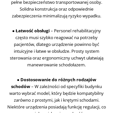
pełne bezpieczeństwo transportowanej osoby.
Solidna konstrukcja oraz odpowiednie
zabezpieczenia minimalizują ryzyko wypadku.
●
Łatwość obsługi
– Personel rehabilitacyjny
często musi szybko reagować na potrzeby
pacjentów, dlatego urządzenie powinno być
intuicyjne i łatwe w obsłudze. Prosty system
sterowania oraz ergonomiczny uchwyt ułatwiają
manewrowanie schodołazem.
●
Dostosowanie do różnych rodzajów
schodów
– W zależności od specyfiki budynku
warto wybrać model, który będzie kompatybilny
zarówno z prostymi, jak i krętymi schodami.
Niektóre urządzenia posiadają funkcję regulacji, co