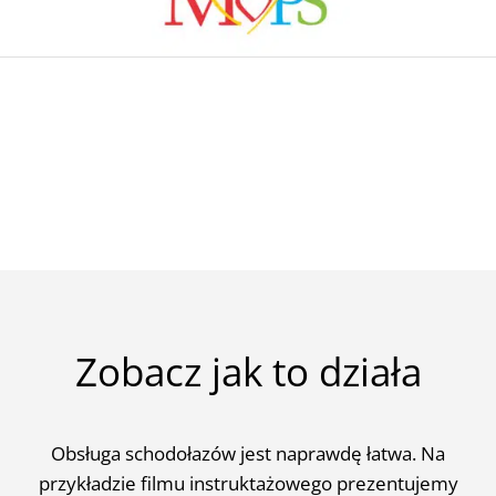
Zobacz jak to działa
Obsługa schodołazów jest naprawdę łatwa. Na
przykładzie filmu instruktażowego prezentujemy