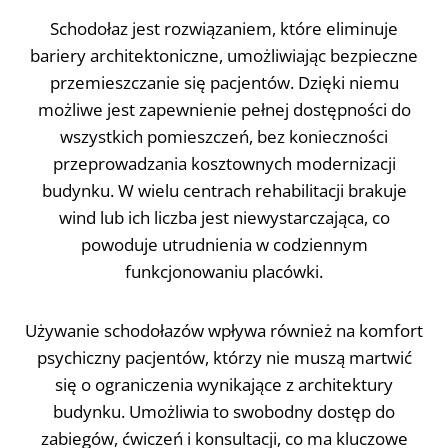
Schodołaz jest rozwiązaniem, które eliminuje
bariery architektoniczne, umożliwiając bezpieczne
przemieszczanie się pacjentów. Dzięki niemu
możliwe jest zapewnienie pełnej dostępności do
wszystkich pomieszczeń, bez konieczności
przeprowadzania kosztownych modernizacji
budynku. W wielu centrach rehabilitacji brakuje
wind lub ich liczba jest niewystarczająca, co
powoduje utrudnienia w codziennym
funkcjonowaniu placówki.
Używanie schodołazów wpływa również na komfort
psychiczny pacjentów, którzy nie muszą martwić
się o ograniczenia wynikające z architektury
budynku. Umożliwia to swobodny dostęp do
zabiegów, ćwiczeń i konsultacji, co ma kluczowe