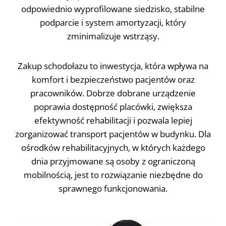
odpowiednio wyprofilowane siedzisko, stabilne
podparcie i system amortyzacji, który
zminimalizuje wstrząsy.
Zakup schodołazu to inwestycja, która wpływa na
komfort i bezpieczeństwo pacjentów oraz
pracowników. Dobrze dobrane urządzenie
poprawia dostępność placówki, zwiększa
efektywność rehabilitacji i pozwala lepiej
zorganizować transport pacjentów w budynku. Dla
ośrodków rehabilitacyjnych, w których każdego
dnia przyjmowane są osoby z ograniczoną
mobilnością, jest to rozwiązanie niezbędne do
sprawnego funkcjonowania.