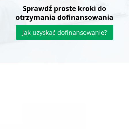
Sprawdź proste kroki do
otrzymania dofinansowania
Jak uzyskać dofinansowanie?