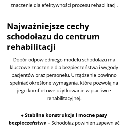
znaczenie dla efektywności procesu rehabilitacji.
Najważniejsze cechy
schodołazu do centrum
rehabilitacji
Dobór odpowiedniego modelu schodołazu ma
kluczowe znaczenie dla bezpieczeństwa i wygody
pacjentów oraz personelu. Urządzenie powinno
spełniać określone wymagania, które pozwolą na
jego komfortowe użytkowanie w placówce
rehabilitacyjnej.
●
Stabilna konstrukcja i mocne pasy
bezpieczeństwa
– Schodołaz powinien zapewniać