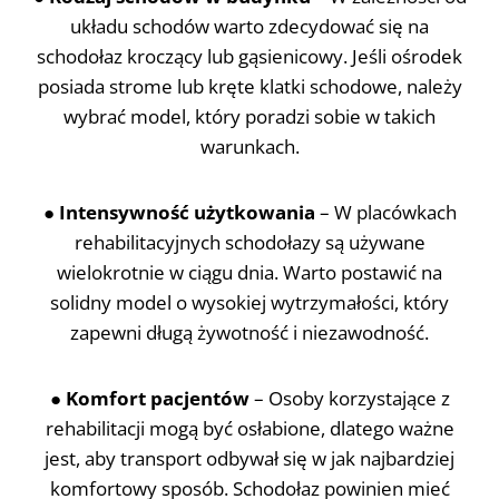
układu schodów warto zdecydować się na
schodołaz kroczący lub gąsienicowy. Jeśli ośrodek
posiada strome lub kręte klatki schodowe, należy
wybrać model, który poradzi sobie w takich
warunkach.
●
Intensywność użytkowania
– W placówkach
rehabilitacyjnych schodołazy są używane
wielokrotnie w ciągu dnia. Warto postawić na
solidny model o wysokiej wytrzymałości, który
zapewni długą żywotność i niezawodność.
●
Komfort pacjentów
– Osoby korzystające z
rehabilitacji mogą być osłabione, dlatego ważne
jest, aby transport odbywał się w jak najbardziej
komfortowy sposób. Schodołaz powinien mieć