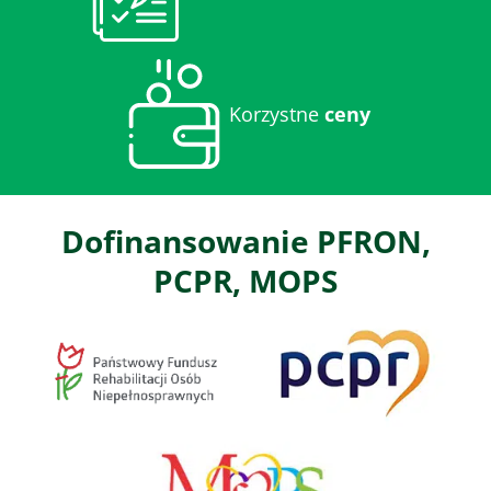
Korzystne
ceny
Dofinansowanie PFRON,
PCPR, MOPS