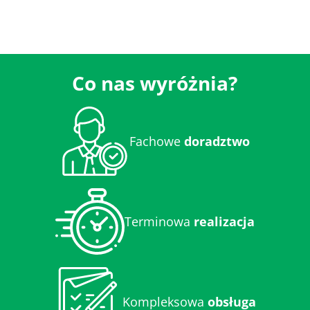
Co nas wyróżnia?
Fachowe
doradztwo
Terminowa
realizacja
Kompleksowa
obsługa