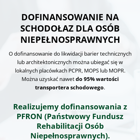
DOFINANSOWANIE NA
SCHODOŁAZ DLA OSÓB
NIEPEŁNOSPRAWNYCH
O dofinansowanie do likwidacji barier technicznych
lub architektonicznych można ubiegać się w
lokalnych placówkach PCPR, MOPS lub MOPR.
Można uzyskać nawet
do 95% wartości
transportera schodowego
.
Realizujemy dofinansowania z
PFRON (Państwowy Fundusz
Rehabilitacji Osób
Niepełnosprawnych).