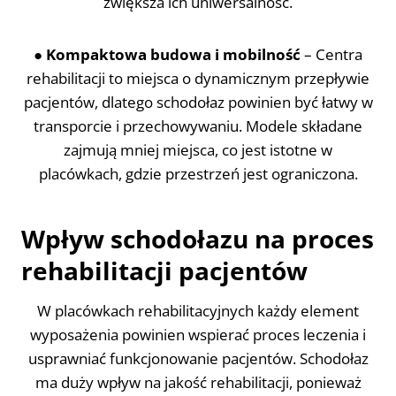
zwiększa ich uniwersalność.
●
Kompaktowa budowa i mobilność
– Centra
rehabilitacji to miejsca o dynamicznym przepływie
pacjentów, dlatego schodołaz powinien być łatwy w
transporcie i przechowywaniu. Modele składane
zajmują mniej miejsca, co jest istotne w
placówkach, gdzie przestrzeń jest ograniczona.
Wpływ schodołazu na proces
rehabilitacji pacjentów
W placówkach rehabilitacyjnych każdy element
wyposażenia powinien wspierać proces leczenia i
usprawniać funkcjonowanie pacjentów. Schodołaz
ma duży wpływ na jakość rehabilitacji, ponieważ