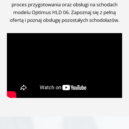
proces przygotowania oraz obsługi na schodach
modelu Optimus HLD 06. Zapoznaj się z pełną
ofertą i poznaj obsługę pozostałych schodołazów.