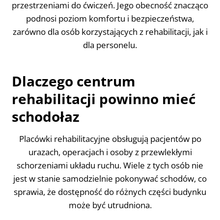
przestrzeniami do ćwiczeń. Jego obecność znacząco
podnosi poziom komfortu i bezpieczeństwa,
zarówno dla osób korzystających z rehabilitacji, jak i
dla personelu.
Dlaczego centrum
rehabilitacji powinno mieć
schodołaz
Placówki rehabilitacyjne obsługują pacjentów po
urazach, operacjach i osoby z przewlekłymi
schorzeniami układu ruchu. Wiele z tych osób nie
jest w stanie samodzielnie pokonywać schodów, co
sprawia, że dostępność do różnych części budynku
może być utrudniona.