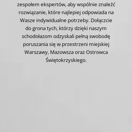
zespołem ekspertów, aby wspólnie znaleźć
rozwiązanie, które najlepiej odpowiada na
Wasze indywidualne potrzeby. Dołączcie
do grona tych, którzy dzięki naszym
schodołazom odzyskali pełną swobodę
poruszania się w przestrzeni miejskiej
Warszawy, Mazowsza oraz Ostrowca
Świętokrzyskiego.