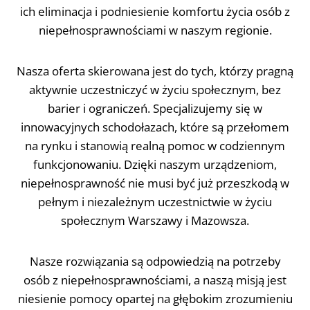
ich eliminacja i podniesienie komfortu życia osób z
niepełnosprawnościami w naszym regionie.
Nasza oferta skierowana jest do tych, którzy pragną
aktywnie uczestniczyć w życiu społecznym, bez
barier i ograniczeń. Specjalizujemy się w
innowacyjnych schodołazach, które są przełomem
na rynku i stanowią realną pomoc w codziennym
funkcjonowaniu. Dzięki naszym urządzeniom,
niepełnosprawność nie musi być już przeszkodą w
pełnym i niezależnym uczestnictwie w życiu
społecznym Warszawy i Mazowsza.
Nasze rozwiązania są odpowiedzią na potrzeby
osób z niepełnosprawnościami, a naszą misją jest
niesienie pomocy opartej na głębokim zrozumieniu