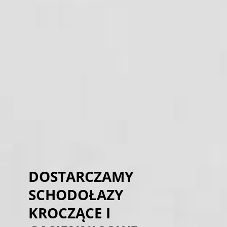
DOSTARCZAMY
SCHODOŁAZY
KROCZĄCE I