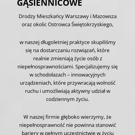
GĄSIENNICOWE
Drodzy Mieszkańcy Warszawy i Mazowsza
oraz okolic Ostrowca Świętokrzyskiego,
w naszej długoletniej praktyce skupiliśmy
się na dostarczaniu rozwiązań, które
realnie zmieniają życie osób z
niepełnosprawnościami. Specjalizujemy się
w schodołazach – innowacyjnych
urządzeniach, które przywracają wolność
ruchu i umożliwiają aktywny udział w
codziennym życiu.
W naszej firmie głęboko wierzymy, że
niepełnosprawność nie powinna stanowić
bariery w pełnym uczestnictwie w życiu