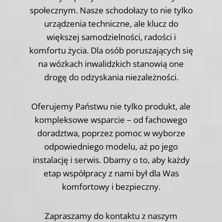
społecznym. Nasze schodołazy to nie tylko
urządzenia techniczne, ale klucz do
większej samodzielności, radości i
komfortu życia. Dla osób poruszających się
na wózkach inwalidzkich stanowią one
drogę do odzyskania niezależności.
Oferujemy Państwu nie tylko produkt, ale
kompleksowe wsparcie – od fachowego
doradztwa, poprzez pomoc w wyborze
odpowiedniego modelu, aż po jego
instalację i serwis. Dbamy o to, aby każdy
etap współpracy z nami był dla Was
komfortowy i bezpieczny.
Zapraszamy do kontaktu z naszym