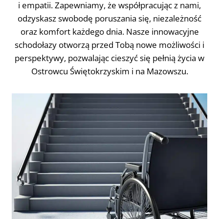
i empatii. Zapewniamy, że współpracując z nami,
odzyskasz swobodę poruszania się, niezależność
oraz komfort każdego dnia. Nasze innowacyjne
schodołazy otworzą przed Tobą nowe możliwości i
perspektywy, pozwalając cieszyć się pełnią życia w
Ostrowcu Świętokrzyskim i na Mazowszu.