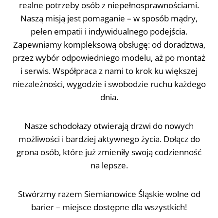
realne potrzeby osób z niepełnosprawnościami.
Naszą misją jest pomaganie – w sposób mądry,
pełen empatii i indywidualnego podejścia.
Zapewniamy kompleksową obsługę: od doradztwa,
przez wybór odpowiedniego modelu, aż po montaż
i serwis. Współpraca z nami to krok ku większej
niezależności, wygodzie i swobodzie ruchu każdego
dnia.
Nasze schodołazy otwierają drzwi do nowych
możliwości i bardziej aktywnego życia. Dołącz do
grona osób, które już zmieniły swoją codzienność
na lepsze.
Stwórzmy razem Siemianowice Śląskie wolne od
barier – miejsce dostępne dla wszystkich!