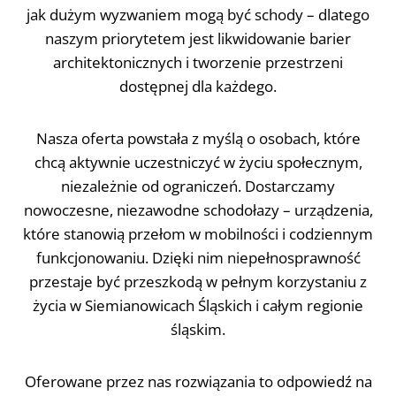
jak dużym wyzwaniem mogą być schody – dlatego
naszym priorytetem jest likwidowanie barier
architektonicznych i tworzenie przestrzeni
dostępnej dla każdego.
Nasza oferta powstała z myślą o osobach, które
chcą aktywnie uczestniczyć w życiu społecznym,
niezależnie od ograniczeń. Dostarczamy
nowoczesne, niezawodne schodołazy – urządzenia,
które stanowią przełom w mobilności i codziennym
funkcjonowaniu. Dzięki nim niepełnosprawność
przestaje być przeszkodą w pełnym korzystaniu z
życia w Siemianowicach Śląskich i całym regionie
śląskim.
Oferowane przez nas rozwiązania to odpowiedź na