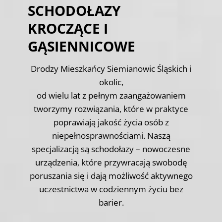
SCHODOŁAZY
KROCZĄCE I
GĄSIENNICOWE
Drodzy Mieszkańcy Siemianowic Śląskich i
okolic,
od wielu lat z pełnym zaangażowaniem
tworzymy rozwiązania, które w praktyce
poprawiają jakość życia osób z
niepełnosprawnościami. Naszą
specjalizacją są schodołazy – nowoczesne
urządzenia, które przywracają swobodę
poruszania się i dają możliwość aktywnego
uczestnictwa w codziennym życiu bez
barier.