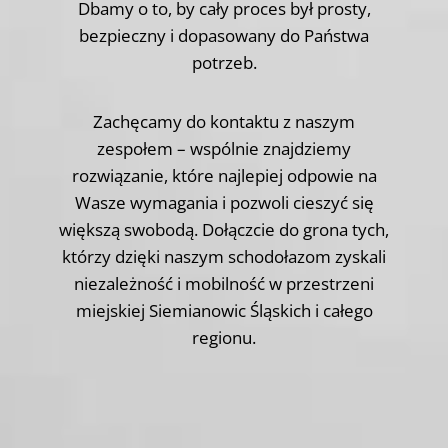
Dbamy o to, by cały proces był prosty,
bezpieczny i dopasowany do Państwa
potrzeb.
Zachęcamy do kontaktu z naszym
zespołem – wspólnie znajdziemy
rozwiązanie, które najlepiej odpowie na
Wasze wymagania i pozwoli cieszyć się
większą swobodą. Dołączcie do grona tych,
którzy dzięki naszym schodołazom zyskali
niezależność i mobilność w przestrzeni
miejskiej Siemianowic Śląskich i całego
regionu.