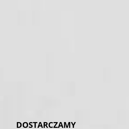
DOSTARCZAMY