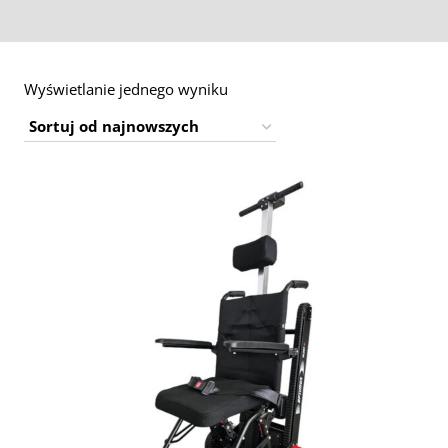
Wyświetlanie jednego wyniku