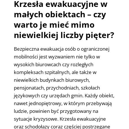
Krzesła ewakuacyjne w
małych obiektach – czy
warto je mieć mimo
niewielkiej liczby pięter?
Bezpieczna ewakuacja osób o ograniczonej
mobilności jest wyzwaniem nie tylko w
wysokich biurowcach czy rozległych
kompleksach szpitalnych, ale także w
niewielkich budynkach biurowych,
pensjonatach, przychodniach, szkołach
językowych czy urzędach gmin. Każdy obiekt,
nawet jednopiętrowy, w którym przebywają
ludzie, powinien być przygotowany na
sytuacje kryzysowe. Krzesła ewakuacyjne
oraz schodołazy coraz częściej postrzegane