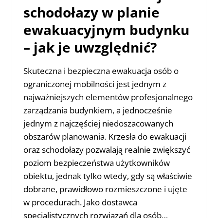
schodołazy w planie
ewakuacyjnym budynku
– jak je uwzględnić?
Skuteczna i bezpieczna ewakuacja osób o
ograniczonej mobilności jest jednym z
najważniejszych elementów profesjonalnego
zarządzania budynkiem, a jednocześnie
jednym z najczęściej niedoszacowanych
obszarów planowania. Krzesła do ewakuacji
oraz schodołazy pozwalają realnie zwiększyć
poziom bezpieczeństwa użytkowników
obiektu, jednak tylko wtedy, gdy są właściwie
dobrane, prawidłowo rozmieszczone i ujęte
w procedurach. Jako dostawca
specjalistycznych rozwiązań dla osób…