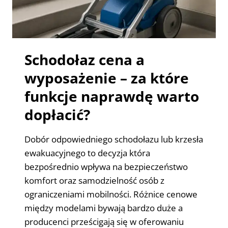
Schodołaz cena a
wyposażenie – za które
funkcje naprawdę warto
dopłacić?
Dobór odpowiedniego schodołazu lub krzesła
ewakuacyjnego to decyzja która
bezpośrednio wpływa na bezpieczeństwo
komfort oraz samodzielność osób z
ograniczeniami mobilności. Różnice cenowe
między modelami bywają bardzo duże a
producenci prześcigają się w oferowaniu