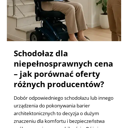
Schodołaz dla
niepełnosprawnych cena
– jak porównać oferty
różnych producentów?
Dobór odpowiedniego schodołazu lub innego
urządzenia do pokonywania barier
architektonicznych to decyzja o dużym
znaczeniu dla komfortu i bezpieczeństwa