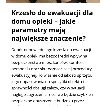
Krzesło do ewakuacji dla
domu opieki – jakie
parametry mają
największe znaczenie?
Dobór odpowiedniego krzesła do ewakuacji
w domu opieki ma bezpośredni wpływ na
bezpieczeństwo mieszkańców, komfort
personelu oraz skuteczność całej procedury
ewakuacyjnej. To właśnie od jakości sprzętu,
jego dopasowania do specyfiki obiektu i
sprawności obsługi zależy, czy w sytuacji
nagłego zagrożenia możliwe będzie szybkie i
bezpieczne opuszczenie budynku przez