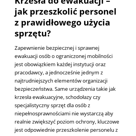
Krzesła do ewakuacji –
jak przeszkolić personel
z prawidłowego użycia
sprzętu?
Zapewnienie bezpiecznej i sprawnej
ewakuacji osób o ograniczonej mobilności
jest obowiązkiem każdej instytucji oraz
pracodawcy, a jednocześnie jednym z
najtrudniejszych elementów organizacji
bezpieczeństwa. Same urządzenia takie jak
krzesła ewakuacyjne, schodołazy czy
specjalistyczny sprzęt dla osób z
niepełnosprawnościami nie wystarczą aby
realnie zwiększyć poziom ochrony, kluczowe
jest odpowiednie przeszkolenie personelu z