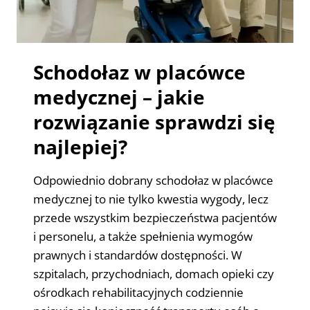
Schodołaz w placówce
medycznej – jakie
rozwiązanie sprawdzi się
najlepiej?
Odpowiednio dobrany schodołaz w placówce
medycznej to nie tylko kwestia wygody, lecz
przede wszystkim bezpieczeństwa pacjentów
i personelu, a także spełnienia wymogów
prawnych i standardów dostępności. W
szpitalach, przychodniach, domach opieki czy
ośrodkach rehabilitacyjnych codziennie