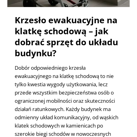
Krzesło ewakuacyjne na
klatkę schodową – jak
dobrać sprzęt do układu
budynku?
Dobór odpowiedniego krzesła
ewakuacyjnego na klatkę schodową to nie
tylko kwestia wygody użytkowania, lecz
przede wszystkim bezpieczeństwa osób o
ograniczonej mobilności oraz skuteczności
działań ratunkowych. Każdy budynek ma
odmienny układ komunikacyjny, od wąskich
klatek schodowych w kamienicach po
szerokie biegi schodów w nowoczesnych