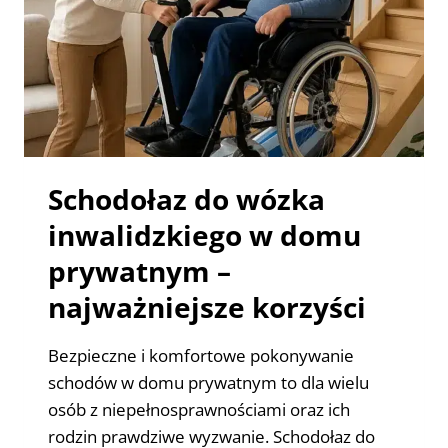
Schodołaz do wózka
inwalidzkiego w domu
prywatnym –
najważniejsze korzyści
Bezpieczne i komfortowe pokonywanie
schodów w domu prywatnym to dla wielu
osób z niepełnosprawnościami oraz ich
rodzin prawdziwe wyzwanie. Schodołaz do