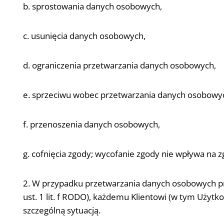
b. sprostowania danych osobowych,
c. usunięcia danych osobowych,
d. ograniczenia przetwarzania danych osobowych,
e. sprzeciwu wobec przetwarzania danych osobowy
f. przenoszenia danych osobowych,
g. cofnięcia zgody; wycofanie zgody nie wpływa na
2. W przypadku przetwarzania danych osobowych prz
ust. 1 lit. f RODO), każdemu Klientowi (w tym Użyt
szczególną sytuacją.