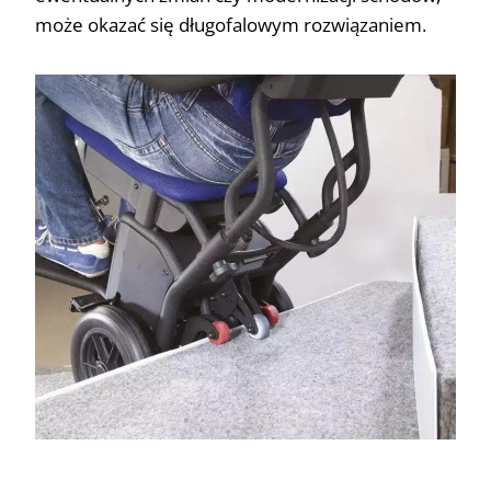
może okazać się długofalowym rozwiązaniem.