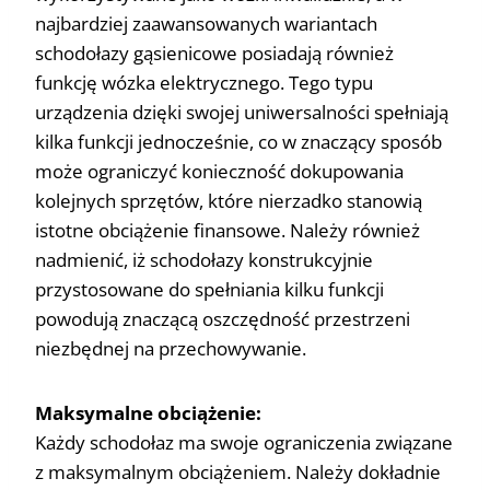
najbardziej zaawansowanych wariantach
schodołazy gąsienicowe posiadają również
funkcję wózka elektrycznego. Tego typu
urządzenia dzięki swojej uniwersalności spełniają
kilka funkcji jednocześnie, co w znaczący sposób
może ograniczyć konieczność dokupowania
kolejnych sprzętów, które nierzadko stanowią
istotne obciążenie finansowe. Należy również
nadmienić, iż schodołazy konstrukcyjnie
przystosowane do spełniania kilku funkcji
powodują znaczącą oszczędność przestrzeni
niezbędnej na przechowywanie.
Maksymalne obciążenie:
Każdy schodołaz ma swoje ograniczenia związane
z maksymalnym obciążeniem. Należy dokładnie