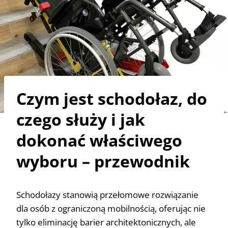
Czym jest schodołaz, do
czego służy i jak
dokonać właściwego
wyboru – przewodnik
Schodołazy stanowią przełomowe rozwiązanie
dla osób z ograniczoną mobilnością, oferując nie
tylko eliminację barier architektonicznych, ale