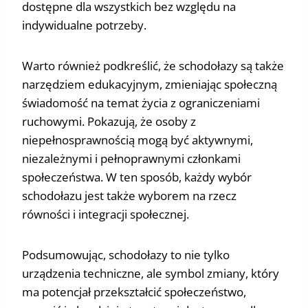
dostępne dla wszystkich bez względu na
indywidualne potrzeby.
Warto również podkreślić, że schodołazy są także
narzędziem edukacyjnym, zmieniając społeczną
świadomość na temat życia z ograniczeniami
ruchowymi. Pokazują, że osoby z
niepełnosprawnością mogą być aktywnymi,
niezależnymi i pełnoprawnymi członkami
społeczeństwa. W ten sposób, każdy wybór
schodołazu jest także wyborem na rzecz
równości i integracji społecznej.
Podsumowując, schodołazy to nie tylko
urządzenia techniczne, ale symbol zmiany, który
ma potencjał przekształcić społeczeństwo,