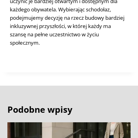
uczynić je bardziej otwartym i dostępnym dla
każdego obywatela. Wybierając schodołaz,
podejmujemy decyzję na rzecz budowy bardziej
inkluzywnej przyszłości, w której każdy ma
szansę na pełne uczestnictwo w życiu
społecznym.
Podobne wpisy