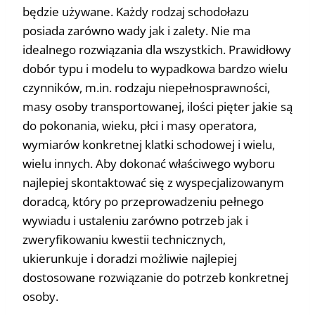
będzie używane. Każdy rodzaj schodołazu
posiada zarówno wady jak i zalety. Nie ma
idealnego rozwiązania dla wszystkich. Prawidłowy
dobór typu i modelu to wypadkowa bardzo wielu
czynników, m.in. rodzaju niepełnosprawności,
masy osoby transportowanej, ilości pięter jakie są
do pokonania, wieku, płci i masy operatora,
wymiarów konkretnej klatki schodowej i wielu,
wielu innych. Aby dokonać właściwego wyboru
najlepiej skontaktować się z wyspecjalizowanym
doradcą, który po przeprowadzeniu pełnego
wywiadu i ustaleniu zarówno potrzeb jak i
zweryfikowaniu kwestii technicznych,
ukierunkuje i doradzi możliwie najlepiej
dostosowane rozwiązanie do potrzeb konkretnej
osoby.