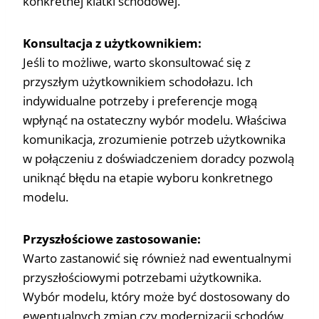
konkretnej klatki schodowej.
Konsultacja z użytkownikiem:
Jeśli to możliwe, warto skonsultować się z
przyszłym użytkownikiem schodołazu. Ich
indywidualne potrzeby i preferencje mogą
wpłynąć na ostateczny wybór modelu. Właściwa
komunikacja, zrozumienie potrzeb użytkownika
w połączeniu z doświadczeniem doradcy pozwolą
uniknąć błędu na etapie wyboru konkretnego
modelu.
Przyszłościowe zastosowanie:
Warto zastanowić się również nad ewentualnymi
przyszłościowymi potrzebami użytkownika.
Wybór modelu, który może być dostosowany do
ewentualnych zmian czy modernizacji schodów,