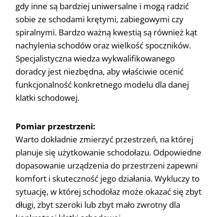
gdy inne są bardziej uniwersalne i mogą radzić
sobie ze schodami krętymi, zabiegowymi czy
spiralnymi. Bardzo ważną kwestią są również kąt
nachylenia schodów oraz wielkość spoczników.
Specjalistyczna wiedza wykwalifikowanego
doradcy jest niezbędna, aby właściwie ocenić
funkcjonalność konkretnego modelu dla danej
klatki schodowej.
Pomiar przestrzeni:
Warto dokładnie zmierzyć przestrzeń, na której
planuje się użytkowanie schodołazu. Odpowiedne
dopasowanie urządzenia do przestrzeni zapewni
komfort i skuteczność jego działania. Wykluczy to
sytuację, w której schodołaz może okazać się zbyt
długi, zbyt szeroki lub zbyt mało zwrotny dla