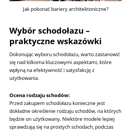
Jak pokonać bariery architektoniczne?
Wybór schodołazu –
praktyczne wskazówki
Dokonując wyboru schodołazu, warto zastanowić
się nad kilkoma kluczowymi aspektami, które
wpłyną na efektywność i satysfakcję z
użytkowania.
Ocena rodzaju schodów:
Przed zakupem schodołazu konieczne jest
dokładne określenie rodzaju schodów, na których
będzie on użytkowany. Niektóre modele lepiej
sprawdzają się na prostych schodach, podczas