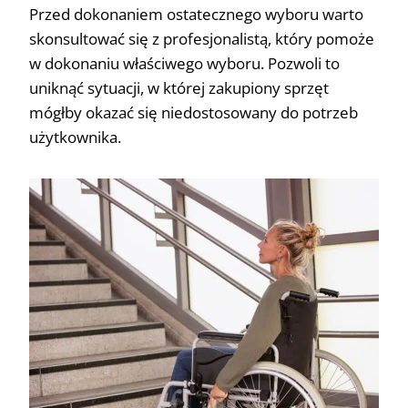
Przed dokonaniem ostatecznego wyboru warto
skonsultować się z profesjonalistą, który pomoże
w dokonaniu właściwego wyboru. Pozwoli to
uniknąć sytuacji, w której zakupiony sprzęt
mógłby okazać się niedostosowany do potrzeb
użytkownika.