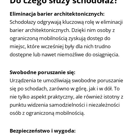
Eliminacja barier architektonicznych:
Schodołazy odgrywają kluczową rolę w eliminacji
barier architektonicznych. Dzięki nim osoby z
ograniczoną mobilnością zyskują dostęp do
miejsc, które wcześniej były dla nich trudno
dostępne lub nawet niemożliwe do osiągnięcia.
Swobodne poruszanie się:
Urządzenia te umożliwiają swobodne poruszanie
się po schodach, zarówno w górę, jak i w dół. To
nie tylko aspekt praktyczny, ale również istotny z
punktu widzenia samodzielności i niezależności
osób z ograniczoną mobilnością.
Bezpieczeństwo i wygoda: