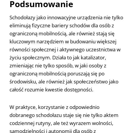
Podsumowanie
Schodołazy jako innowacyjne urządzenia nie tylko
eliminują fizyczne bariery schodów dla osób z
ograniczoną mobilnością, ale również stają się
kluczowym narzędziem w budowaniu większej
równości społecznej i aktywnego uczestnictwa w
życiu społecznym. Działa to jak katalizator,
zmieniając nie tylko sposób, w jaki osoby z
ograniczoną mobilnością poruszają się po
środowisku, ale również jak społeczeństwo jako
całość rozumie kwestie dostępności.
W praktyce, korzystanie z odpowiednio
dobranego schodołazu staje się nie tylko aktem
codziennej rutyny, ale też wyrazem wolności,
samodzielności i autonomii dla osób z