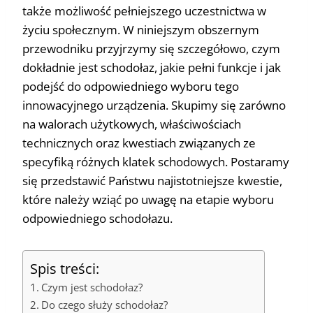
także możliwość pełniejszego uczestnictwa w
życiu społecznym. W niniejszym obszernym
przewodniku przyjrzymy się szczegółowo, czym
dokładnie jest schodołaz, jakie pełni funkcje i jak
podejść do odpowiedniego wyboru tego
innowacyjnego urządzenia. Skupimy się zarówno
na walorach użytkowych, właściwościach
technicznych oraz kwestiach związanych ze
specyfiką różnych klatek schodowych. Postaramy
się przedstawić Państwu najistotniejsze kwestie,
które należy wziąć po uwagę na etapie wyboru
odpowiedniego schodołazu.
Spis treści:
Czym jest schodołaz?
Do czego służy schodołaz?