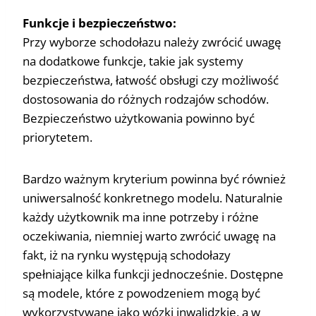
Funkcje i bezpieczeństwo:
Przy wyborze schodołazu należy zwrócić uwagę
na dodatkowe funkcje, takie jak systemy
bezpieczeństwa, łatwość obsługi czy możliwość
dostosowania do różnych rodzajów schodów.
Bezpieczeństwo użytkowania powinno być
priorytetem.
Bardzo ważnym kryterium powinna być również
uniwersalność konkretnego modelu. Naturalnie
każdy użytkownik ma inne potrzeby i różne
oczekiwania, niemniej warto zwrócić uwagę na
fakt, iż na rynku występują schodołazy
spełniające kilka funkcji jednocześnie. Dostępne
są modele, które z powodzeniem mogą być
wykorzystywane jako wózki inwalidzkie, a w