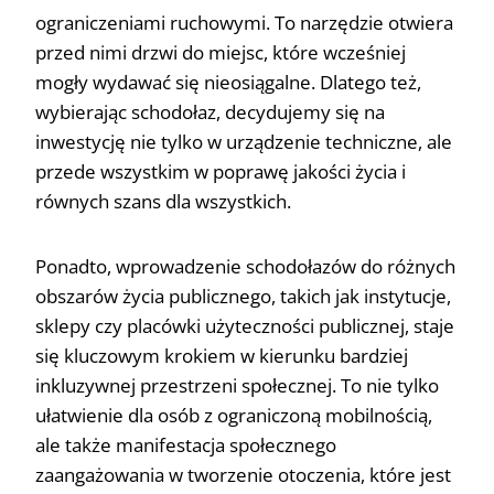
ograniczeniami ruchowymi. To narzędzie otwiera
przed nimi drzwi do miejsc, które wcześniej
mogły wydawać się nieosiągalne. Dlatego też,
wybierając schodołaz, decydujemy się na
inwestycję nie tylko w urządzenie techniczne, ale
przede wszystkim w poprawę jakości życia i
równych szans dla wszystkich.
Ponadto, wprowadzenie schodołazów do różnych
obszarów życia publicznego, takich jak instytucje,
sklepy czy placówki użyteczności publicznej, staje
się kluczowym krokiem w kierunku bardziej
inkluzywnej przestrzeni społecznej. To nie tylko
ułatwienie dla osób z ograniczoną mobilnością,
ale także manifestacja społecznego
zaangażowania w tworzenie otoczenia, które jest