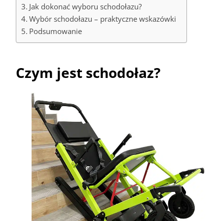
Jak dokonać wyboru schodołazu?
Wybór schodołazu – praktyczne wskazówki
Podsumowanie
Czym jest schodołaz?