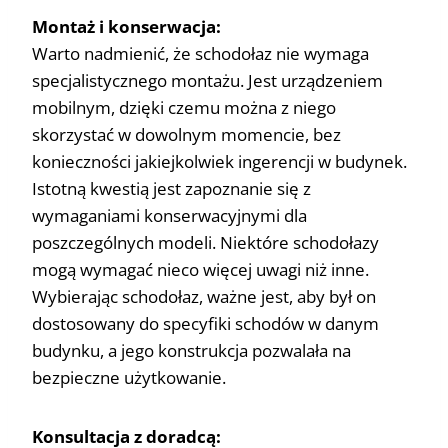
Montaż i konserwacja:
Warto nadmienić, że schodołaz nie wymaga
specjalistycznego montażu. Jest urządzeniem
mobilnym, dzięki czemu można z niego
skorzystać w dowolnym momencie, bez
konieczności jakiejkolwiek ingerencji w budynek.
Istotną kwestią jest zapoznanie się z
wymaganiami konserwacyjnymi dla
poszczególnych modeli. Niektóre schodołazy
mogą wymagać nieco więcej uwagi niż inne.
Wybierając schodołaz, ważne jest, aby był on
dostosowany do specyfiki schodów w danym
budynku, a jego konstrukcja pozwalała na
bezpieczne użytkowanie.
Konsultacja z doradcą: