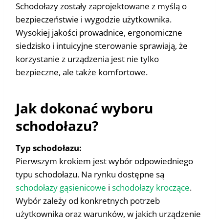
Schodołazy zostały zaprojektowane z myślą o
bezpieczeństwie i wygodzie użytkownika.
Wysokiej jakości prowadnice, ergonomiczne
siedzisko i intuicyjne sterowanie sprawiają, że
korzystanie z urządzenia jest nie tylko
bezpieczne, ale także komfortowe.
Jak dokonać wyboru
schodołazu?
Typ schodołazu:
Pierwszym krokiem jest wybór odpowiedniego
typu schodołazu. Na rynku dostępne są
schodołazy gąsienicowe
i
schodołazy kroczące
.
Wybór zależy od konkretnych potrzeb
użytkownika oraz warunków, w jakich urządzenie