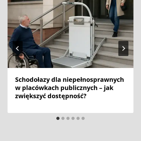
Schodołazy dla niepełnosprawnych
w placówkach publicznych – jak
zwiększyć dostępność?