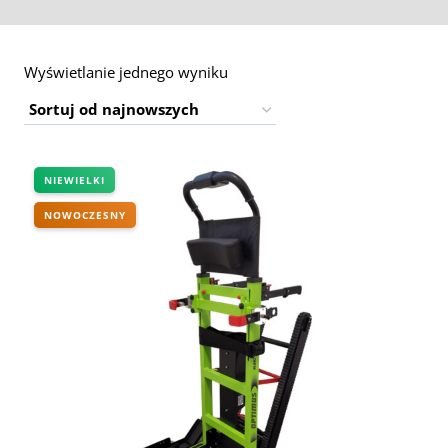
Wyświetlanie jednego wyniku
NIEWIELKI
NOWOCZESNY