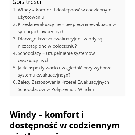
Spis treści:
Windy – komfort i dostępność w codziennym
użytkowaniu
Krzesła ewakuacyjne – bezpieczna ewakuacja w
sytuacjach awaryjnych
Dlaczego krzesła ewakuacyjne i windy są
niezastąpione w połączeniu?
Schodołazy – uzupełnienie systemów
ewakuacyjnych
Jakie aspekty warto uwzględnić przy wyborze
systemu ewakuacyjnego?
Zalety Zastosowania Krzeseł Ewakuacyjnych i
Schodołazów w Połączeniu z Windami
Windy – komfort i
dostępność w codziennym