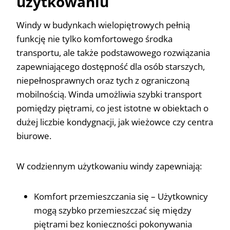
użytkowaniu
Windy w budynkach wielopiętrowych pełnią
funkcję nie tylko komfortowego środka
transportu, ale także podstawowego rozwiązania
zapewniającego dostępność dla osób starszych,
niepełnosprawnych oraz tych z ograniczoną
mobilnością. Winda umożliwia szybki transport
pomiędzy piętrami, co jest istotne w obiektach o
dużej liczbie kondygnacji, jak wieżowce czy centra
biurowe.
W codziennym użytkowaniu windy zapewniają:
Komfort przemieszczania się – Użytkownicy
mogą szybko przemieszczać się między
piętrami bez konieczności pokonywania