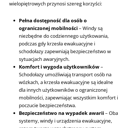
wielopiętrowych przynosi szereg korzyści:
Pełna dostępność dla osób o
ograniczonej mobilności
– Windy są
niezbędne do codziennego użytkowania,
podczas gdy krzesła ewakuacyjne i
schodołazy zapewniają bezpieczeństwo w
sytuacjach awaryjnych.
Komfort i wygoda użytkowników
–
Schodołazy umożliwiają transport osób na
wózkach, a krzesła ewakuacyjne są idealne
dla innych użytkowników o ograniczonej
mobilności, zapewniając wszystkim komfort i
poczucie bezpieczeństwa.
Bezpieczeństwo na wypadek awarii
– Oba
systemy, windy i urządzenia ewakuacyjne,