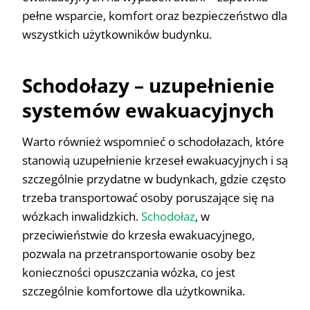
pełne wsparcie, komfort oraz bezpieczeństwo dla
wszystkich użytkowników budynku.
Schodołazy – uzupełnienie
systemów ewakuacyjnych
Warto również wspomnieć o schodołazach, które
stanowią uzupełnienie krzeseł ewakuacyjnych i są
szczególnie przydatne w budynkach, gdzie często
trzeba transportować osoby poruszające się na
wózkach inwalidzkich.
Schodołaz
, w
przeciwieństwie do krzesła ewakuacyjnego,
pozwala na przetransportowanie osoby bez
konieczności opuszczania wózka, co jest
szczególnie komfortowe dla użytkownika.