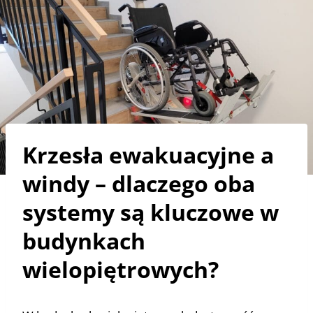
Krzesła ewakuacyjne a
windy – dlaczego oba
systemy są kluczowe w
budynkach
wielopiętrowych?