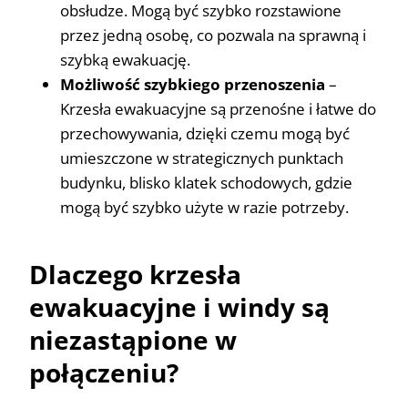
obsłudze. Mogą być szybko rozstawione
przez jedną osobę, co pozwala na sprawną i
szybką ewakuację.
Możliwość szybkiego przenoszenia
–
Krzesła ewakuacyjne są przenośne i łatwe do
przechowywania, dzięki czemu mogą być
umieszczone w strategicznych punktach
budynku, blisko klatek schodowych, gdzie
mogą być szybko użyte w razie potrzeby.
Dlaczego krzesła
ewakuacyjne i windy są
niezastąpione w
połączeniu?