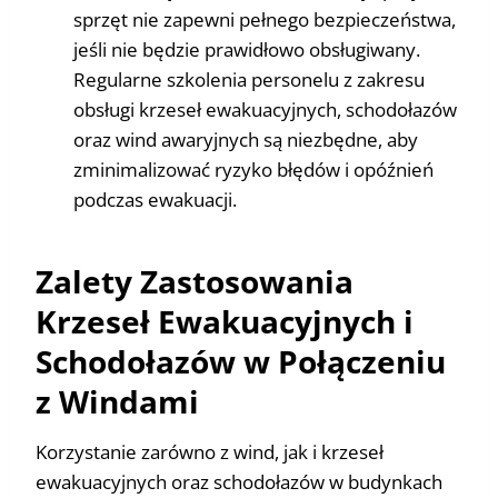
sprzęt nie zapewni pełnego bezpieczeństwa,
jeśli nie będzie prawidłowo obsługiwany.
Regularne szkolenia personelu z zakresu
obsługi krzeseł ewakuacyjnych, schodołazów
oraz wind awaryjnych są niezbędne, aby
zminimalizować ryzyko błędów i opóźnień
podczas ewakuacji.
Zalety Zastosowania
Krzeseł Ewakuacyjnych i
Schodołazów w Połączeniu
z Windami
Korzystanie zarówno z wind, jak i krzeseł
ewakuacyjnych oraz schodołazów w budynkach