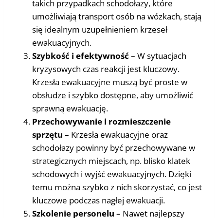
takich przypadkach schodołazy, które
umożliwiają transport osób na wózkach, stają
się idealnym uzupełnieniem krzeseł
ewakuacyjnych.
Szybkość i efektywność
– W sytuacjach
kryzysowych czas reakcji jest kluczowy.
Krzesła ewakuacyjne muszą być proste w
obsłudze i szybko dostępne, aby umożliwić
sprawną ewakuację.
Przechowywanie i rozmieszczenie
sprzętu
– Krzesła ewakuacyjne oraz
schodołazy powinny być przechowywane w
strategicznych miejscach, np. blisko klatek
schodowych i wyjść ewakuacyjnych. Dzięki
temu można szybko z nich skorzystać, co jest
kluczowe podczas nagłej ewakuacji.
Szkolenie personelu
– Nawet najlepszy