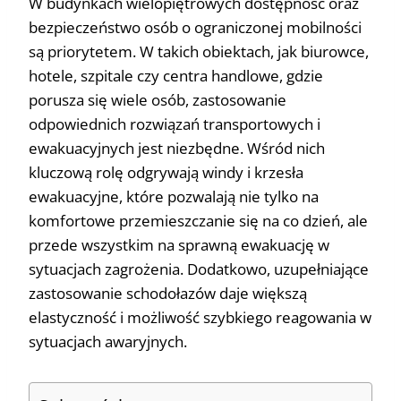
W budynkach wielopiętrowych dostępność oraz
bezpieczeństwo osób o ograniczonej mobilności
są priorytetem. W takich obiektach, jak biurowce,
hotele, szpitale czy centra handlowe, gdzie
porusza się wiele osób, zastosowanie
odpowiednich rozwiązań transportowych i
ewakuacyjnych jest niezbędne. Wśród nich
kluczową rolę odgrywają windy i krzesła
ewakuacyjne, które pozwalają nie tylko na
komfortowe przemieszczanie się na co dzień, ale
przede wszystkim na sprawną ewakuację w
sytuacjach zagrożenia. Dodatkowo, uzupełniające
zastosowanie schodołazów daje większą
elastyczność i możliwość szybkiego reagowania w
sytuacjach awaryjnych.