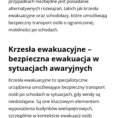
przypadkach niezbędne jest posiadanie
alternatywnych rozwiązań, takich jak krzesła
ewakuacyjne oraz schodołazy, które umożliwiają
bezpieczny transport osób o ograniczonej
mobilności po schodach.
Krzesła ewakuacyjne –
bezpieczna ewakuacja w
sytuacjach awaryjnych
Krzesła ewakuacyjne to specjalistyczne
urządzenia umożliwiające bezpieczny transport
osób po schodach w sytuacjach, gdy windy są
niedostępne. Są one kluczowym elementem
wyposażenia budynków wielopiętrowych,
szczególnie w kontekście ewakuacji osób