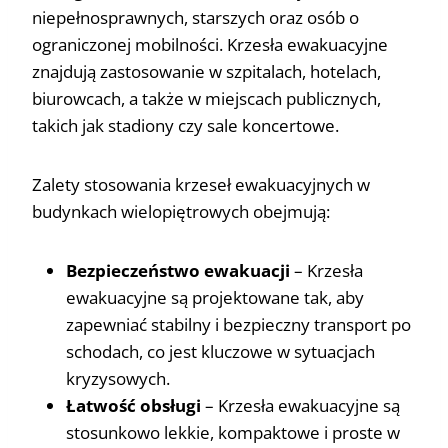
niepełnosprawnych, starszych oraz osób o
ograniczonej mobilności. Krzesła ewakuacyjne
znajdują zastosowanie w szpitalach, hotelach,
biurowcach, a także w miejscach publicznych,
takich jak stadiony czy sale koncertowe.
Zalety stosowania krzeseł ewakuacyjnych w
budynkach wielopiętrowych obejmują:
Bezpieczeństwo ewakuacji
– Krzesła
ewakuacyjne są projektowane tak, aby
zapewniać stabilny i bezpieczny transport po
schodach, co jest kluczowe w sytuacjach
kryzysowych.
Łatwość obsługi
– Krzesła ewakuacyjne są
stosunkowo lekkie, kompaktowe i proste w