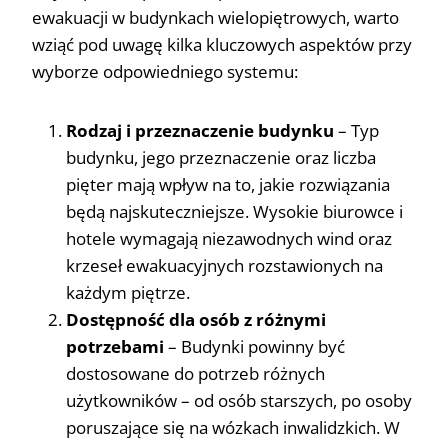
ewakuacji w budynkach wielopiętrowych, warto
wziąć pod uwagę kilka kluczowych aspektów przy
wyborze odpowiedniego systemu:
Rodzaj i przeznaczenie budynku
– Typ
budynku, jego przeznaczenie oraz liczba
pięter mają wpływ na to, jakie rozwiązania
będą najskuteczniejsze. Wysokie biurowce i
hotele wymagają niezawodnych wind oraz
krzeseł ewakuacyjnych rozstawionych na
każdym piętrze.
Dostępność dla osób z różnymi
potrzebami
– Budynki powinny być
dostosowane do potrzeb różnych
użytkowników – od osób starszych, po osoby
poruszające się na wózkach inwalidzkich. W