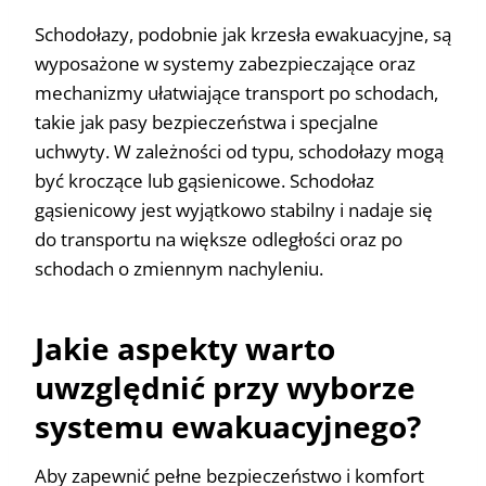
Schodołazy, podobnie jak krzesła ewakuacyjne, są
wyposażone w systemy zabezpieczające oraz
mechanizmy ułatwiające transport po schodach,
takie jak pasy bezpieczeństwa i specjalne
uchwyty. W zależności od typu, schodołazy mogą
być kroczące lub gąsienicowe. Schodołaz
gąsienicowy jest wyjątkowo stabilny i nadaje się
do transportu na większe odległości oraz po
schodach o zmiennym nachyleniu.
Jakie aspekty warto
uwzględnić przy wyborze
systemu ewakuacyjnego?
Aby zapewnić pełne bezpieczeństwo i komfort