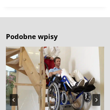
Podobne wpisy