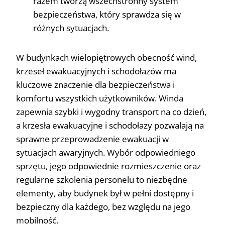
razem tworzą wszechstronny system
bezpieczeństwa, który sprawdza się w
różnych sytuacjach.
W budynkach wielopiętrowych obecność wind,
krzeseł ewakuacyjnych i schodołazów ma
kluczowe znaczenie dla bezpieczeństwa i
komfortu wszystkich użytkowników. Winda
zapewnia szybki i wygodny transport na co dzień,
a krzesła ewakuacyjne i schodołazy pozwalają na
sprawne przeprowadzenie ewakuacji w
sytuacjach awaryjnych. Wybór odpowiedniego
sprzętu, jego odpowiednie rozmieszczenie oraz
regularne szkolenia personelu to niezbędne
elementy, aby budynek był w pełni dostępny i
bezpieczny dla każdego, bez względu na jego
mobilność.