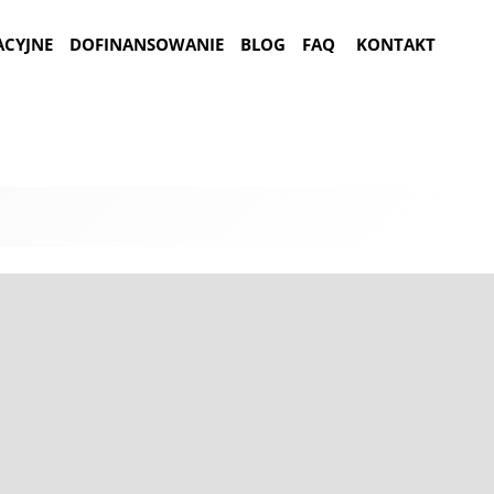
ACYJNE
DOFINANSOWANIE
BLOG
FAQ
KONTAKT