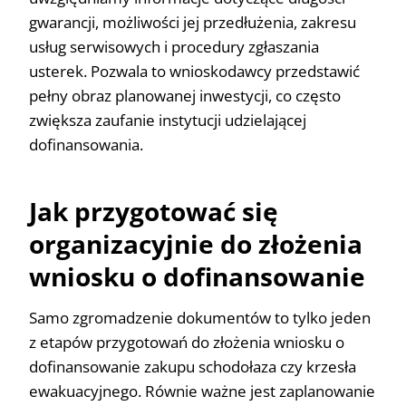
gwarancji, możliwości jej przedłużenia, zakresu
usług serwisowych i procedury zgłaszania
usterek. Pozwala to wnioskodawcy przedstawić
pełny obraz planowanej inwestycji, co często
zwiększa zaufanie instytucji udzielającej
dofinansowania.
Jak przygotować się
organizacyjnie do złożenia
wniosku o dofinansowanie
Samo zgromadzenie dokumentów to tylko jeden
z etapów przygotowań do złożenia wniosku o
dofinansowanie zakupu schodołaza czy krzesła
ewakuacyjnego. Równie ważne jest zaplanowanie