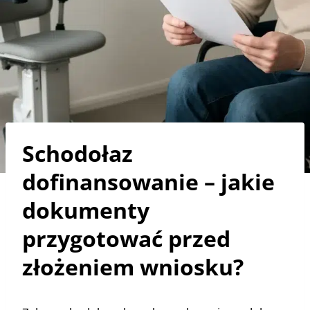
Schodołaz
dofinansowanie – jakie
dokumenty
przygotować przed
złożeniem wniosku?