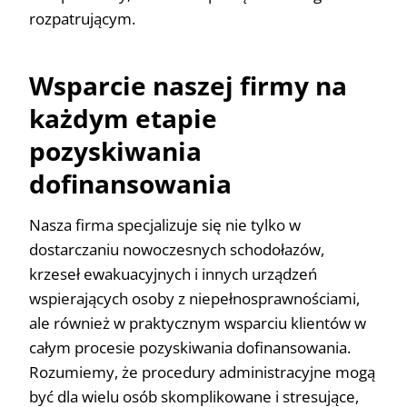
rozpatrującym.
Wsparcie naszej firmy na
każdym etapie
pozyskiwania
dofinansowania
Nasza firma specjalizuje się nie tylko w
dostarczaniu nowoczesnych schodołazów,
krzeseł ewakuacyjnych i innych urządzeń
wspierających osoby z niepełnosprawnościami,
ale również w praktycznym wsparciu klientów w
całym procesie pozyskiwania dofinansowania.
Rozumiemy, że procedury administracyjne mogą
być dla wielu osób skomplikowane i stresujące,