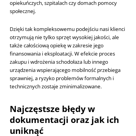
opiekuńczych, szpitalach czy domach pomocy
społecznej.
Dzięki tak kompleksowemu podejściu nasi klienci
otrzymują nie tylko sprzęt wysokiej jakości, ale
także całościową opiekę w zakresie jego
finansowania i eksploatacji. W efekcie proces
zakupu i wdrożenia schodołaza lub innego
urządzenia wspierającego mobilność przebiega
sprawniej, a ryzyko problemów formalnych i
technicznych zostaje zminimalizowane.
Najczęstsze błędy w
dokumentacji oraz jak ich
uniknąć