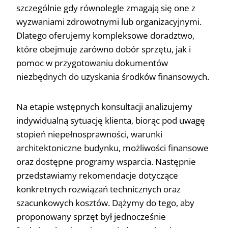
szczególnie gdy równolegle zmagają się one z
wyzwaniami zdrowotnymi lub organizacyjnymi.
Dlatego oferujemy kompleksowe doradztwo,
które obejmuje zarówno dobór sprzętu, jak i
pomoc w przygotowaniu dokumentów
niezbędnych do uzyskania środków finansowych.
Na etapie wstępnych konsultacji analizujemy
indywidualną sytuację klienta, biorąc pod uwagę
stopień niepełnosprawności, warunki
architektoniczne budynku, możliwości finansowe
oraz dostępne programy wsparcia. Następnie
przedstawiamy rekomendacje dotyczące
konkretnych rozwiązań technicznych oraz
szacunkowych kosztów. Dążymy do tego, aby
proponowany sprzęt był jednocześnie