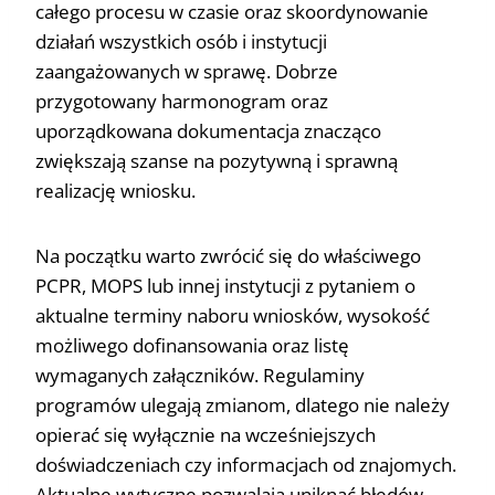
całego procesu w czasie oraz skoordynowanie
działań wszystkich osób i instytucji
zaangażowanych w sprawę. Dobrze
przygotowany harmonogram oraz
uporządkowana dokumentacja znacząco
zwiększają szanse na pozytywną i sprawną
realizację wniosku.
Na początku warto zwrócić się do właściwego
PCPR, MOPS lub innej instytucji z pytaniem o
aktualne terminy naboru wniosków, wysokość
możliwego dofinansowania oraz listę
wymaganych załączników. Regulaminy
programów ulegają zmianom, dlatego nie należy
opierać się wyłącznie na wcześniejszych
doświadczeniach czy informacjach od znajomych.
Aktualne wytyczne pozwalają uniknąć błędów