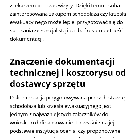
z lekarzem podczas wizyty. Dzięki temu osoba
zainteresowana zakupem schodołaza czy krzesła
ewakuacyjnego może lepiej przygotować się do
spotkania ze specjalistą i zadbać o kompletność
dokumentacji.
Znaczenie dokumentacji
technicznej i kosztorysu od
dostawcy sprzętu
Dokumentacja przygotowywana przez dostawcę
schodołaza lub krzesła ewakuacyjnego jest
jednym z najważniejszych załączników do
wniosku o dofinansowanie. To właśnie na jej
podstawie instytucja ocenia, czy proponowane