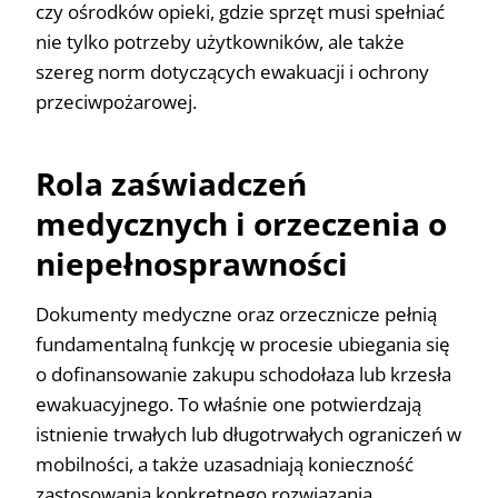
czy ośrodków opieki, gdzie sprzęt musi spełniać
nie tylko potrzeby użytkowników, ale także
szereg norm dotyczących ewakuacji i ochrony
przeciwpożarowej.
Rola zaświadczeń
medycznych i orzeczenia o
niepełnosprawności
Dokumenty medyczne oraz orzecznicze pełnią
fundamentalną funkcję w procesie ubiegania się
o dofinansowanie zakupu schodołaza lub krzesła
ewakuacyjnego. To właśnie one potwierdzają
istnienie trwałych lub długotrwałych ograniczeń w
mobilności, a także uzasadniają konieczność
zastosowania konkretnego rozwiązania