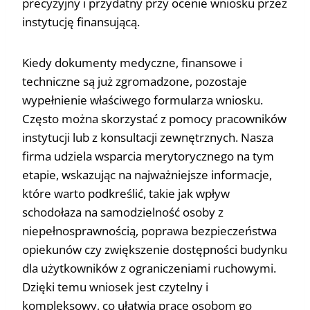
precyzyjny i przydatny przy ocenie wniosku przez
instytucję finansującą.
Kiedy dokumenty medyczne, finansowe i
techniczne są już zgromadzone, pozostaje
wypełnienie właściwego formularza wniosku.
Często można skorzystać z pomocy pracowników
instytucji lub z konsultacji zewnętrznych. Nasza
firma udziela wsparcia merytorycznego na tym
etapie, wskazując na najważniejsze informacje,
które warto podkreślić, takie jak wpływ
schodołaza na samodzielność osoby z
niepełnosprawnością, poprawa bezpieczeństwa
opiekunów czy zwiększenie dostępności budynku
dla użytkowników z ograniczeniami ruchowymi.
Dzięki temu wniosek jest czytelny i
kompleksowy, co ułatwia pracę osobom go