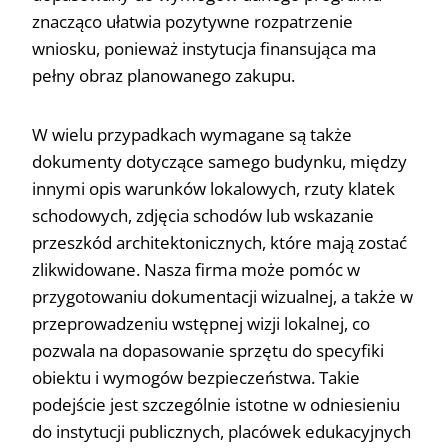
znacząco ułatwia pozytywne rozpatrzenie
wniosku, ponieważ instytucja finansująca ma
pełny obraz planowanego zakupu.
W wielu przypadkach wymagane są także
dokumenty dotyczące samego budynku, między
innymi opis warunków lokalowych, rzuty klatek
schodowych, zdjęcia schodów lub wskazanie
przeszkód architektonicznych, które mają zostać
zlikwidowane. Nasza firma może pomóc w
przygotowaniu dokumentacji wizualnej, a także w
przeprowadzeniu wstępnej wizji lokalnej, co
pozwala na dopasowanie sprzętu do specyfiki
obiektu i wymogów bezpieczeństwa. Takie
podejście jest szczególnie istotne w odniesieniu
do instytucji publicznych, placówek edukacyjnych