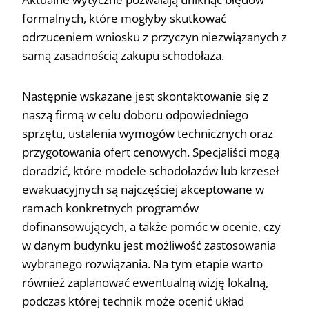
formalnych, które mogłyby skutkować
odrzuceniem wniosku z przyczyn niezwiązanych z
samą zasadnością zakupu schodołaza.
Następnie wskazane jest skontaktowanie się z
naszą firmą w celu doboru odpowiedniego
sprzętu, ustalenia wymogów technicznych oraz
przygotowania ofert cenowych. Specjaliści mogą
doradzić, które modele schodołazów lub krzeseł
ewakuacyjnych są najczęściej akceptowane w
ramach konkretnych programów
dofinansowujących, a także pomóc w ocenie, czy
w danym budynku jest możliwość zastosowania
wybranego rozwiązania. Na tym etapie warto
również zaplanować ewentualną wizję lokalną,
podczas której technik może ocenić układ