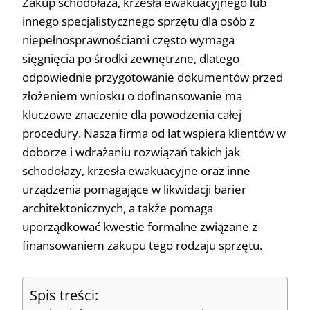
Zakup schodołaza, krzesła ewakuacyjnego lub
innego specjalistycznego sprzętu dla osób z
niepełnosprawnościami często wymaga
sięgnięcia po środki zewnętrzne, dlatego
odpowiednie przygotowanie dokumentów przed
złożeniem wniosku o dofinansowanie ma
kluczowe znaczenie dla powodzenia całej
procedury. Nasza firma od lat wspiera klientów w
doborze i wdrażaniu rozwiązań takich jak
schodołazy, krzesła ewakuacyjne oraz inne
urządzenia pomagające w likwidacji barier
architektonicznych, a także pomaga
uporządkować kwestie formalne związane z
finansowaniem zakupu tego rodzaju sprzętu.
Spis treści: