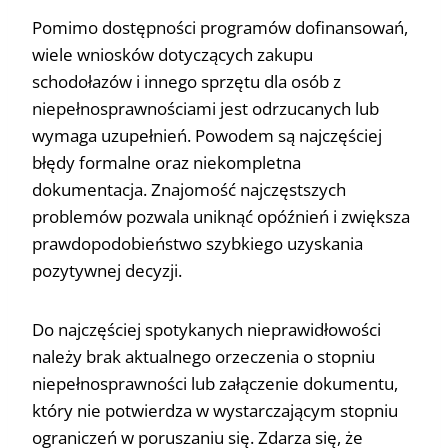
Pomimo dostępności programów dofinansowań,
wiele wniosków dotyczących zakupu
schodołazów i innego sprzętu dla osób z
niepełnosprawnościami jest odrzucanych lub
wymaga uzupełnień. Powodem są najczęściej
błędy formalne oraz niekompletna
dokumentacja. Znajomość najczęstszych
problemów pozwala uniknąć opóźnień i zwiększa
prawdopodobieństwo szybkiego uzyskania
pozytywnej decyzji.
Do najczęściej spotykanych nieprawidłowości
należy brak aktualnego orzeczenia o stopniu
niepełnosprawności lub załączenie dokumentu,
który nie potwierdza w wystarczającym stopniu
ograniczeń w poruszaniu się. Zdarza się, że