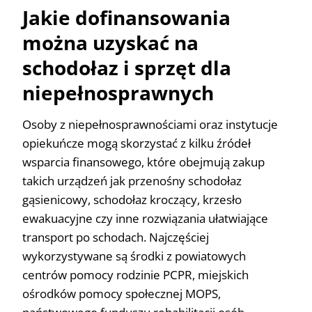
Jakie dofinansowania
można uzyskać na
schodołaz i sprzęt dla
niepełnosprawnych
Osoby z niepełnosprawnościami oraz instytucje
opiekuńcze mogą skorzystać z kilku źródeł
wsparcia finansowego, które obejmują zakup
takich urządzeń jak przenośny schodołaz
gąsienicowy, schodołaz kroczący, krzesło
ewakuacyjne czy inne rozwiązania ułatwiające
transport po schodach. Najczęściej
wykorzystywane są środki z powiatowych
centrów pomocy rodzinie PCPR, miejskich
ośrodków pomocy społecznej MOPS,