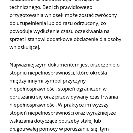
technicznego. Bez ich prawidłowego
przygotowania wniosek może zostać zwrócony
do uzupełnienia lub od razu odrzucony, co
powoduje wydłużenie czasu oczekiwania na
sprzęt i stanowi dodatkowe obciążenie dla osoby
wnioskującej.
Najważniejszym dokumentem jest orzeczenie o
stopniu niepełnosprawności, które określa
między innymi symbol przyczyny
niepełnosprawności, stopień ograniczeń w
poruszaniu się oraz przewidywany czas trwania
niepełnosprawności. W praktyce im wyższy
stopień niepełnosprawności oraz wyraźniejsze
wskazania dotyczące potrzeby stałej lub
długotrwałej pomocy w poruszaniu się, tym