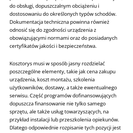
do obsługi, dopuszczalnym obciążeniu i
dostosowaniu do określonych typów schodów.
Dokumentacja techniczna powinna również
odnosić się do zgodności urządzenia z
obowiązującymi normami oraz do posiadanych
certyfikatów jakości i bezpieczeństwa.
Kosztorys musi w sposób jasny rozdzielać
poszczególne elementy, takie jak cena zakupu
urządzenia, koszt montażu, szkolenia
użytkowników, dostawy, a także ewentualnego
serwisu. Część programów dofinansowujących
dopuszcza finansowanie nie tylko samego
sprzętu, ale także usług towarzyszących, na
przykład instalacji lub przeszkolenia opiekunów.
Dlatego odpowiednie rozpisanie tych pozycji jest