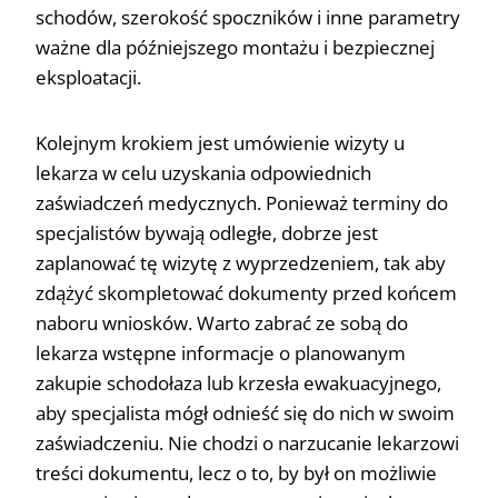
schodów, szerokość spoczników i inne parametry
ważne dla późniejszego montażu i bezpiecznej
eksploatacji.
Kolejnym krokiem jest umówienie wizyty u
lekarza w celu uzyskania odpowiednich
zaświadczeń medycznych. Ponieważ terminy do
specjalistów bywają odległe, dobrze jest
zaplanować tę wizytę z wyprzedzeniem, tak aby
zdążyć skompletować dokumenty przed końcem
naboru wniosków. Warto zabrać ze sobą do
lekarza wstępne informacje o planowanym
zakupie schodołaza lub krzesła ewakuacyjnego,
aby specjalista mógł odnieść się do nich w swoim
zaświadczeniu. Nie chodzi o narzucanie lekarzowi
treści dokumentu, lecz o to, by był on możliwie