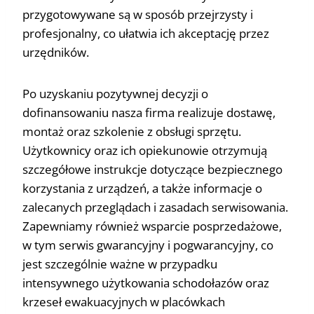
przygotowywane są w sposób przejrzysty i
profesjonalny, co ułatwia ich akceptację przez
urzędników.
Po uzyskaniu pozytywnej decyzji o
dofinansowaniu nasza firma realizuje dostawę,
montaż oraz szkolenie z obsługi sprzętu.
Użytkownicy oraz ich opiekunowie otrzymują
szczegółowe instrukcje dotyczące bezpiecznego
korzystania z urządzeń, a także informacje o
zalecanych przeglądach i zasadach serwisowania.
Zapewniamy również wsparcie posprzedażowe,
w tym serwis gwarancyjny i pogwarancyjny, co
jest szczególnie ważne w przypadku
intensywnego użytkowania schodołazów oraz
krzeseł ewakuacyjnych w placówkach