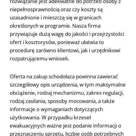
rozwiązanie jest adekwatne do potrzeb osoby z
niepełnosprawnością oraz czy koszty są
uzasadnione i mieszczą się w granicach
określonych w programie. Nasza firma
przywiązuje dużą wagę do jakości i przejrzystości
ofert i kosztorysów, ponieważ ułatwia to
procedurę zarówno klientowi, jak i urzędnikowi
rozpatrującemu wniosek.
Oferta na zakup schodołaza powinna zawierać
szczegółowy opis urządzenia, w tym maksymalne
obciążenie, rodzaj mechanizmu, zakres regulacji,
rodzaj zasilania, sposoby mocowania, a także
informacje o wymaganiach dotyczących
użytkowania. W przypadku krzeseł
ewakuacyjnych ważne jest podanie informacji o
przeznaczeniu sprzętu, liczbie osób potrzebnych