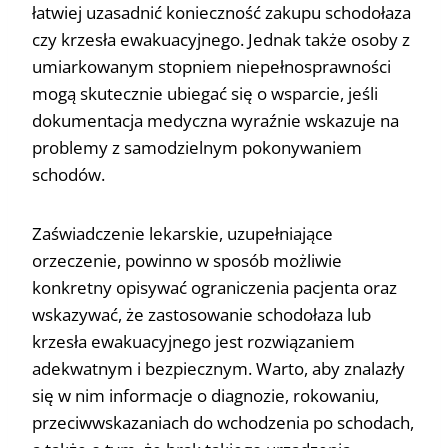
łatwiej uzasadnić konieczność zakupu schodołaza
czy krzesła ewakuacyjnego. Jednak także osoby z
umiarkowanym stopniem niepełnosprawności
mogą skutecznie ubiegać się o wsparcie, jeśli
dokumentacja medyczna wyraźnie wskazuje na
problemy z samodzielnym pokonywaniem
schodów.
Zaświadczenie lekarskie, uzupełniające
orzeczenie, powinno w sposób możliwie
konkretny opisywać ograniczenia pacjenta oraz
wskazywać, że zastosowanie schodołaza lub
krzesła ewakuacyjnego jest rozwiązaniem
adekwatnym i bezpiecznym. Warto, aby znalazły
się w nim informacje o diagnozie, rokowaniu,
przeciwwskazaniach do wchodzenia po schodach,