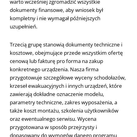
warto wcześniej zgromadzić wszystkie
dokumenty finansowe, aby wniosek był
kompletny i nie wymagał późniejszych
uzupełnień.
Trzecią grupę stanowią dokumenty techniczne i
kosztowe, obejmujące przede wszystkim ofertę
cenową lub fakturę pro forma na zakup
konkretnego urządzenia. Nasza firma
przygotowuje szczegółowe wyceny schodołazów,
krzeseł ewakuacyjnych i innych urządzeń, które
zawierają dokładne oznaczenie modelu,
parametry techniczne, zakres wyposażenia, a
także koszt montażu, szkolenia użytkowników
oraz ewentualnego serwisu. Wycena
przygotowana w sposób przejrzysty i
dopasowany do wymogów danego programu