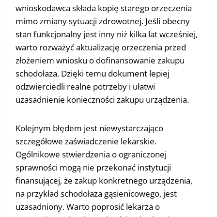
wnioskodawca składa kopię starego orzeczenia
mimo zmiany sytuacji zdrowotnej. Jeśli obecny
stan funkcjonalny jest inny niż kilka lat wcześniej,
warto rozważyć aktualizację orzeczenia przed
złożeniem wniosku o dofinansowanie zakupu
schodołaza. Dzięki temu dokument lepiej
odzwierciedli realne potrzeby i ułatwi
uzasadnienie konieczności zakupu urządzenia.
Kolejnym błędem jest niewystarczająco
szczegółowe zaświadczenie lekarskie.
Ogólnikowe stwierdzenia o ograniczonej
sprawności mogą nie przekonać instytucji
finansującej, że zakup konkretnego urządzenia,
na przykład schodołaza gąsienicowego, jest
uzasadniony. Warto poprosić lekarza o