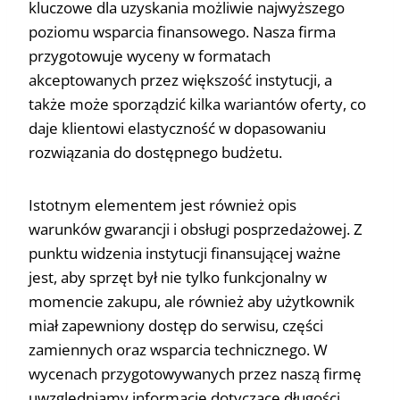
kluczowe dla uzyskania możliwie najwyższego
poziomu wsparcia finansowego. Nasza firma
przygotowuje wyceny w formatach
akceptowanych przez większość instytucji, a
także może sporządzić kilka wariantów oferty, co
daje klientowi elastyczność w dopasowaniu
rozwiązania do dostępnego budżetu.
Istotnym elementem jest również opis
warunków gwarancji i obsługi posprzedażowej. Z
punktu widzenia instytucji finansującej ważne
jest, aby sprzęt był nie tylko funkcjonalny w
momencie zakupu, ale również aby użytkownik
miał zapewniony dostęp do serwisu, części
zamiennych oraz wsparcia technicznego. W
wycenach przygotowywanych przez naszą firmę
uwzględniamy informacje dotyczące długości