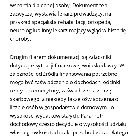
wsparcia dla danej osoby. Dokument ten
zazwyczaj wystawia lekarz prowadzący, na
przykład specjalista rehabilitacji, ortopeda,
neurolog lub inny lekarz mający wgląd w historię
choroby.
Drugim filarem dokumentacji są załączniki
dotyczące sytuacji finansowej wnioskodawcy. W
zależności od źródła finansowania potrzebne
mogą być zaświadczenia o dochodach, odcinki
renty lub emerytury, zaświadczenia z urzędu
skarbowego, a niekiedy także oświadczenia o
liczbie osób w gospodarstwie domowym i o
wysokości wydatków stałych. Parametr
dochodowy często decyduje o wysokości udziału
własnego w kosztach zakupu schodołaza. Dlatego