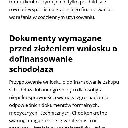
temu klient otrzymuje nie tylko produkt, ale
również wsparcie na etapie jego finansowania i
wdrażania w codziennym użytkowaniu.
Dokumenty wymagane
przed złożeniem wniosku o
dofinansowanie
schodołaza
Przygotowanie wniosku o dofinansowanie zakupu
schodołaza lub innego sprzętu dla osoby z
niepełnosprawnością wymaga zgromadzenia
odpowiednich dokumentów formalnych,
medycznych i technicznych. Choć konkretne
wymogi mogą różnić się w zależności od