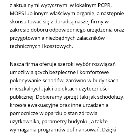
z aktualnymi wytycznymi w lokalnym PCPR,
MOPS lub innym właściwym organie, a następnie
skonsultować się z doradcą naszej firmy w
zakresie doboru odpowiedniego urządzenia oraz
przygotowania niezbędnych załączników
technicznych i kosztowych.
Nasza firma oferuje szeroki wybór rozwiązań
umożliwiających bezpieczne i komfortowe
pokonywanie schodów, zarówno w budynkach
mieszkalnych, jak i obiektach użyteczności
publicznej. Dobieramy sprzęt taki jak schodołazy,
krzesła ewakuacyjne oraz inne urządzenia
pomocnicze w oparciu o stan zdrowia
użytkownika, parametry budynku, a także
wymagania programów dofinansowań. Dzięki