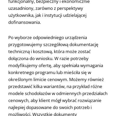
funkcjonalny, bezpieczny i ekonomicznie
uzasadniony, zarówno z perspektywy
użytkownika, jak i instytucji udzielającej
dofinansowania.
Po wyborze odpowiedniego urządzenia
przygotowujemy szczegółową dokumentację
techniczną i kosztową, która może zostać
dołączona do wniosku. W razie potrzeby
modyfikujemy ofertę, aby spełniała wymagania
konkretnego programu lub mieściła się w
określonym limicie cenowym. Możemy również
przedstawić kilka wariantów, na przykład różne
modele schodołazów w odmiennych przedziałach
cenowych, aby klient mógł wybrać rozwiązanie
najlepiej dopasowane do swoich potrzeb i
możliwości. Wszystkie dokumenty