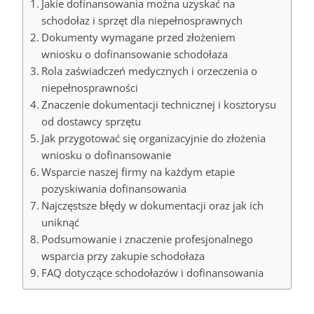
Jakie dofinansowania można uzyskać na
schodołaz i sprzęt dla niepełnosprawnych
Dokumenty wymagane przed złożeniem
wniosku o dofinansowanie schodołaza
Rola zaświadczeń medycznych i orzeczenia o
niepełnosprawności
Znaczenie dokumentacji technicznej i kosztorysu
od dostawcy sprzętu
Jak przygotować się organizacyjnie do złożenia
wniosku o dofinansowanie
Wsparcie naszej firmy na każdym etapie
pozyskiwania dofinansowania
Najczęstsze błędy w dokumentacji oraz jak ich
uniknąć
Podsumowanie i znaczenie profesjonalnego
wsparcia przy zakupie schodołaza
FAQ dotyczące schodołazów i dofinansowania