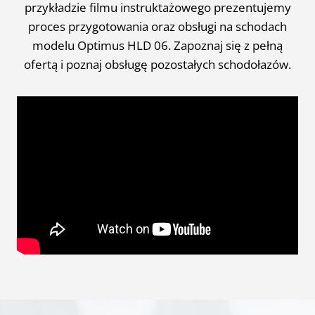
przykładzie filmu instruktażowego prezentujemy
proces przygotowania oraz obsługi na schodach
modelu Optimus HLD 06. Zapoznaj się z pełną
ofertą i poznaj obsługę pozostałych schodołazów.