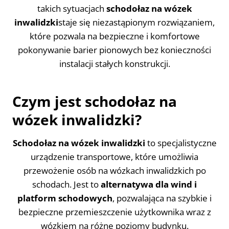
takich sytuacjach
schodołaz na wózek
inwalidzki
staje się niezastąpionym rozwiązaniem,
które pozwala na bezpieczne i komfortowe
pokonywanie barier pionowych bez konieczności
instalacji stałych konstrukcji.
Czym jest schodołaz na
wózek inwalidzki?
Schodołaz na wózek inwalidzki
to specjalistyczne
urządzenie transportowe, które umożliwia
przewożenie osób na wózkach inwalidzkich po
schodach. Jest to
alternatywa dla wind i
platform schodowych
, pozwalająca na szybkie i
bezpieczne przemieszczenie użytkownika wraz z
wózkiem na różne poziomy budynku.