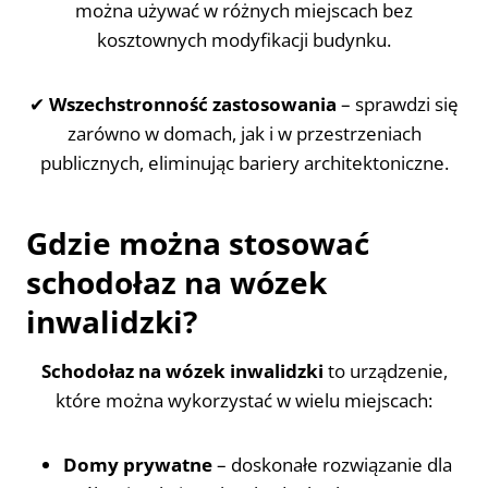
można używać w różnych miejscach bez
kosztownych modyfikacji budynku.
✔
Wszechstronność zastosowania
– sprawdzi się
zarówno w domach, jak i w przestrzeniach
publicznych, eliminując bariery architektoniczne.
Gdzie można stosować
schodołaz na wózek
inwalidzki?
Schodołaz na wózek inwalidzki
to urządzenie,
które można wykorzystać w wielu miejscach:
Domy prywatne
– doskonałe rozwiązanie dla