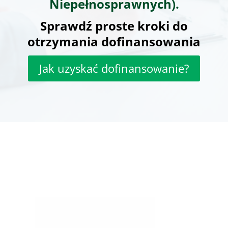
Niepełnosprawnych).
Sprawdź proste kroki do
otrzymania dofinansowania
Jak uzyskać dofinansowanie?