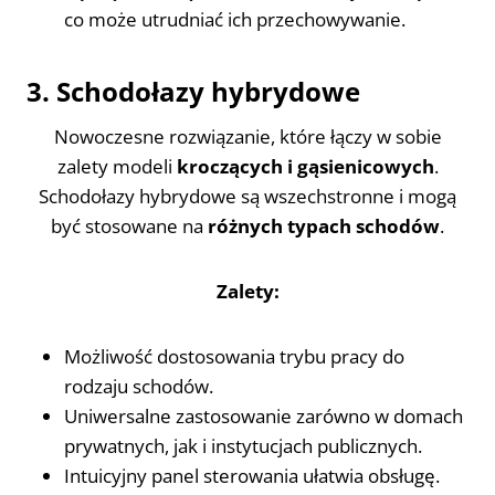
co może utrudniać ich przechowywanie.
3. Schodołazy hybrydowe
Nowoczesne rozwiązanie, które łączy w sobie
zalety modeli
kroczących i gąsienicowych
.
Schodołazy hybrydowe są wszechstronne i mogą
być stosowane na
różnych typach schodów
.
Zalety:
Możliwość dostosowania trybu pracy do
rodzaju schodów.
Uniwersalne zastosowanie zarówno w domach
prywatnych, jak i instytucjach publicznych.
Intuicyjny panel sterowania ułatwia obsługę.