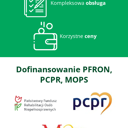
Kompleksowa
obsługa
Korzystne
ceny
Dofinansowanie PFRON,
PCPR, MOPS