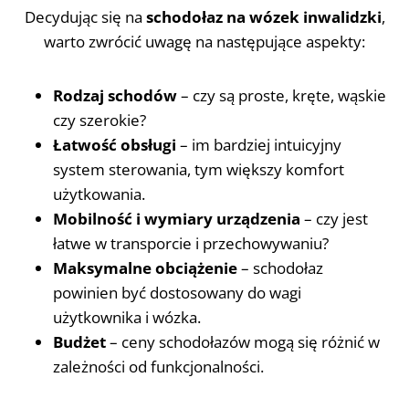
Decydując się na
schodołaz na wózek inwalidzki
,
warto zwrócić uwagę na następujące aspekty:
Rodzaj schodów
– czy są proste, kręte, wąskie
czy szerokie?
Łatwość obsługi
– im bardziej intuicyjny
system sterowania, tym większy komfort
użytkowania.
Mobilność i wymiary urządzenia
– czy jest
łatwe w transporcie i przechowywaniu?
Maksymalne obciążenie
– schodołaz
powinien być dostosowany do wagi
użytkownika i wózka.
Budżet
– ceny schodołazów mogą się różnić w
zależności od funkcjonalności.