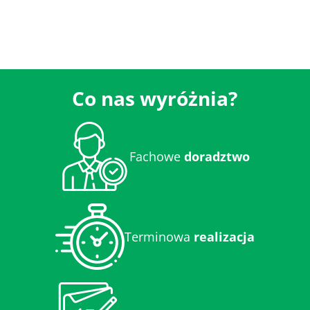
Co nas wyróżnia?
Fachowe
doradztwo
Terminowa
realizacja