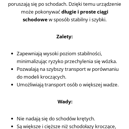
poruszają się po schodach. Dzięki temu urządzenie
może pokonywać
długie i proste ciągi
schodowe
w sposób stabilny i szybki.
Zalety:
Zapewniają wysoki poziom stabilności,
minimalizując ryzyko przechylenia się wózka.
Pozwalają na szybszy transport w porównaniu
do modeli kroczących.
Umożliwiają transport osób o większej wadze.
Wady:
Nie nadają się do schodów krętych.
Są większe i cięższe niż schodołazy kroczące,