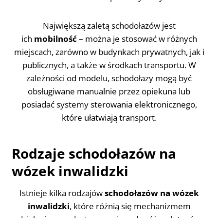
Największą zaletą schodołazów jest
ich
mobilność
– można je stosować w różnych
miejscach, zarówno w budynkach prywatnych, jak i
publicznych, a także w środkach transportu. W
zależności od modelu, schodołazy mogą być
obsługiwane manualnie przez opiekuna lub
posiadać systemy sterowania elektronicznego,
które ułatwiają transport.
Rodzaje schodołazów na
wózek inwalidzki
Istnieje kilka rodzajów
schodołazów na wózek
inwalidzki
, które różnią się mechanizmem