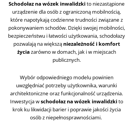
Schodołaz na wózek inwalidzki
to niezastąpione
urządzenie dla osób z ograniczoną mobilnością,
które napotykają codzienne trudności związane z
pokonywaniem schodów. Dzięki swojej mobilności,
bezpieczeństwu i łatwości użytkowania, schodołazy
pozwalają na większą
niezależność i komfort
życia
zarówno w domach, jak i w miejscach
publicznych.
Wybór odpowiedniego modelu powinien
uwzględniać potrzeby użytkownika, warunki
architektoniczne oraz funkcjonalność urządzenia.
Inwestycja w
schodołaz na wózek inwalidzki
to
krok ku likwidacji barier i poprawie jakości życia
osób z niepełnosprawnościami.