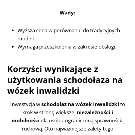
Wady:
Wyższa cena w porównaniu do tradycyjnych
modeli.
Wymaga przeszkolenia w zakresie obsługi.
Korzyści wynikające z
użytkowania schodołaza na
wózek inwalidzki
Inwestycja w
schodołaz na wózek inwalidzki
to
krok w stronę większej
niezależności i
mobilności
dla osób z ograniczoną sprawnością
ruchową. Oto najważniejsze zalety tego