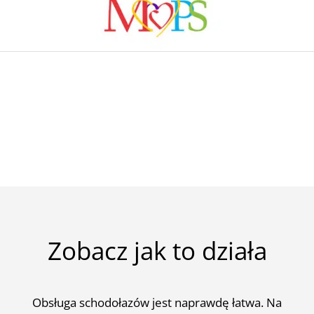
Zobacz jak to działa
Obsługa schodołazów jest naprawdę łatwa. Na