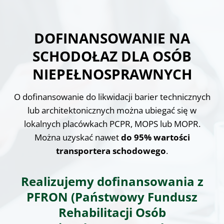
DOFINANSOWANIE NA
SCHODOŁAZ DLA OSÓB
NIEPEŁNOSPRAWNYCH
O dofinansowanie do likwidacji barier technicznych
lub architektonicznych można ubiegać się w
lokalnych placówkach PCPR, MOPS lub MOPR.
Można uzyskać nawet
do 95% wartości
transportera schodowego
.
Realizujemy dofinansowania z
PFRON (Państwowy Fundusz
Rehabilitacji Osób