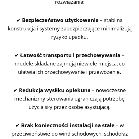
rozwiązania:
✔
Bezpieczeństwo użytkowania
– stabilna
konstrukcja i systemy zabezpieczające minimalizują
ryzyko upadku.
✔
Łatwość transportu i przechowywania
–
modele składane zajmują niewiele miejsca, co
ułatwia ich przechowywanie i przewożenie.
✔
Redukcja wysiłku opiekuna
– nowoczesne
mechanizmy sterowania ograniczają potrzebę
użycia siły przez osobę asystującą.
✔
Brak konieczności instalacji na stałe
– w
przeciwieństwie do wind schodowych, schodołaz