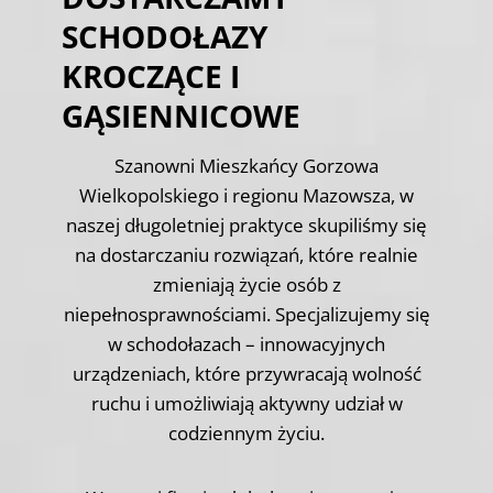
SCHODOŁAZY
KROCZĄCE I
GĄSIENNICOWE
Szanowni Mieszkańcy Gorzowa
Wielkopolskiego i regionu Mazowsza, w
naszej długoletniej praktyce skupiliśmy się
na dostarczaniu rozwiązań, które realnie
zmieniają życie osób z
niepełnosprawnościami. Specjalizujemy się
w schodołazach – innowacyjnych
urządzeniach, które przywracają wolność
ruchu i umożliwiają aktywny udział w
codziennym życiu.