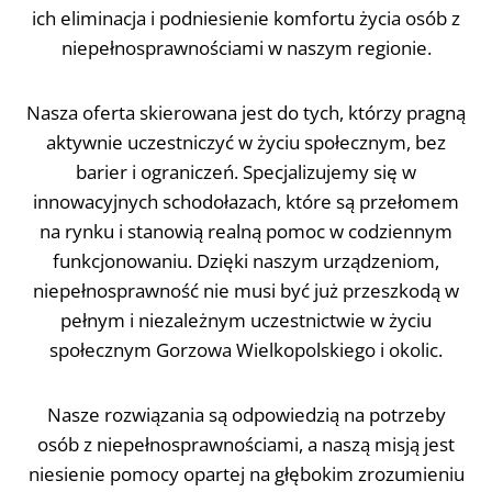
ich eliminacja i podniesienie komfortu życia osób z
niepełnosprawnościami w naszym regionie.
Nasza oferta skierowana jest do tych, którzy pragną
aktywnie uczestniczyć w życiu społecznym, bez
barier i ograniczeń. Specjalizujemy się w
innowacyjnych schodołazach, które są przełomem
na rynku i stanowią realną pomoc w codziennym
funkcjonowaniu. Dzięki naszym urządzeniom,
niepełnosprawność nie musi być już przeszkodą w
pełnym i niezależnym uczestnictwie w życiu
społecznym Gorzowa Wielkopolskiego i okolic.
Nasze rozwiązania są odpowiedzią na potrzeby
osób z niepełnosprawnościami, a naszą misją jest
niesienie pomocy opartej na głębokim zrozumieniu