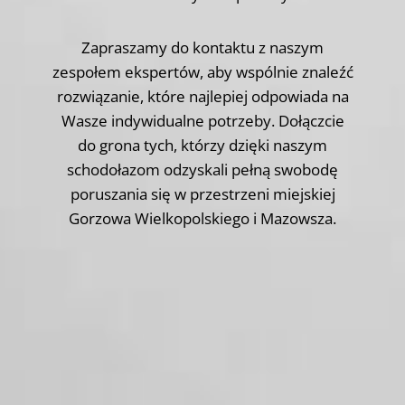
Zapraszamy do kontaktu z naszym
zespołem ekspertów, aby wspólnie znaleźć
rozwiązanie, które najlepiej odpowiada na
Wasze indywidualne potrzeby. Dołączcie
do grona tych, którzy dzięki naszym
schodołazom odzyskali pełną swobodę
poruszania się w przestrzeni miejskiej
Gorzowa Wielkopolskiego i Mazowsza.