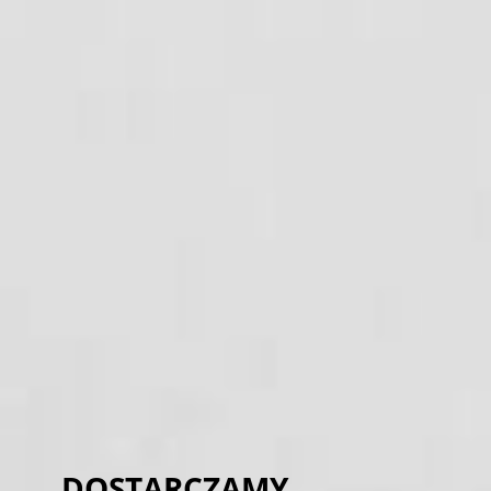
DOSTARCZAMY