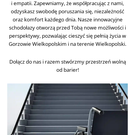
i empatii. Zapewniamy, że współpracując z nami,
odzyskasz swobodę poruszania się, niezależność
oraz komfort każdego dnia. Nasze innowacyjne
schodołazy otworzą przed Tobą nowe możliwości i
perspektywy, pozwalając cieszyć się pełnią życia w
Gorzowie Wielkopolskim i na terenie Wielkopolski.
Dołącz do nas i razem stwórzmy przestrzeń wolną
od barier!