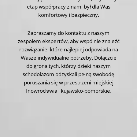
etap współpracy z nami był dla Was
komfortowy i bezpieczny.
Zapraszamy do kontaktu z naszym
zespołem ekspertów, aby wspólnie znaleźć
rozwiązanie, które najlepiej odpowiada na
Wasze indywidualne potrzeby. Dołączcie
do grona tych, którzy dzięki naszym
schodołazom odzyskali pełną swobodę
poruszania się w przestrzeni miejskiej
Inowrocławia i kujawsko-pomorskie.