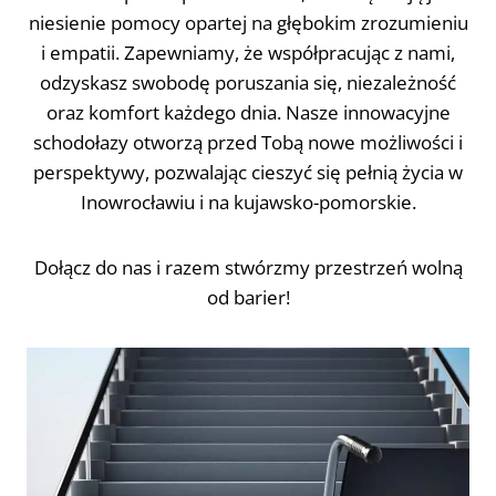
niesienie pomocy opartej na głębokim zrozumieniu
i empatii. Zapewniamy, że współpracując z nami,
odzyskasz swobodę poruszania się, niezależność
oraz komfort każdego dnia. Nasze innowacyjne
schodołazy otworzą przed Tobą nowe możliwości i
perspektywy, pozwalając cieszyć się pełnią życia w
Inowrocławiu i na kujawsko-pomorskie.
Dołącz do nas i razem stwórzmy przestrzeń wolną
od barier!