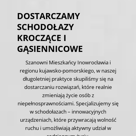
DOSTARCZAMY
SCHODOŁAZY
KROCZĄCE I
GĄSIENNICOWE
Szanowni Mieszkańcy Inowrocławia i
regionu kujawsko-pomorskiego, w naszej
długoletniej praktyce skupiliśmy się na
dostarczaniu rozwiązań, które realnie
zmieniają życie osób z
niepełnosprawnościami. Specjalizujemy się
w schodołazach – innowacyjnych
urządzeniach, które przywracają wolność
ruchu i umożliwiają aktywny udział w