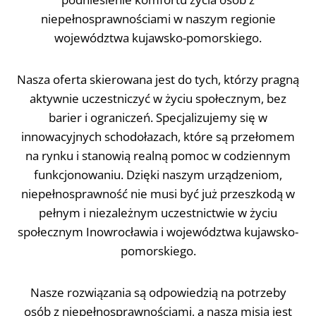
niepełnosprawnościami w naszym regionie
województwa kujawsko-pomorskiego.
Nasza oferta skierowana jest do tych, którzy pragną
aktywnie uczestniczyć w życiu społecznym, bez
barier i ograniczeń. Specjalizujemy się w
innowacyjnych schodołazach, które są przełomem
na rynku i stanowią realną pomoc w codziennym
funkcjonowaniu. Dzięki naszym urządzeniom,
niepełnosprawność nie musi być już przeszkodą w
pełnym i niezależnym uczestnictwie w życiu
społecznym Inowrocławia i województwa kujawsko-
pomorskiego.
Nasze rozwiązania są odpowiedzią na potrzeby
osób z niepełnosprawnościami, a naszą misją jest