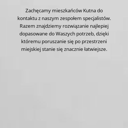
Zachęcamy mieszkańców Kutna do
kontaktu z naszym zespołem specjalistów.
Razem znajdziemy rozwiązanie najlepiej
dopasowane do Waszych potrzeb, dzięki
któremu poruszanie się po przestrzeni
miejskiej stanie się znacznie łatwiejsze.