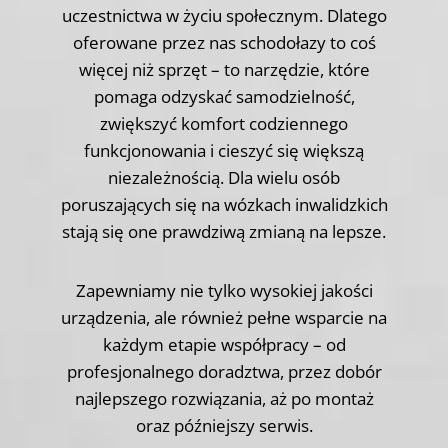
uczestnictwa w życiu społecznym. Dlatego
oferowane przez nas schodołazy to coś
więcej niż sprzęt – to narzędzie, które
pomaga odzyskać samodzielność,
zwiększyć komfort codziennego
funkcjonowania i cieszyć się większą
niezależnością. Dla wielu osób
poruszających się na wózkach inwalidzkich
stają się one prawdziwą zmianą na lepsze.
Zapewniamy nie tylko wysokiej jakości
urządzenia, ale również pełne wsparcie na
każdym etapie współpracy – od
profesjonalnego doradztwa, przez dobór
najlepszego rozwiązania, aż po montaż
oraz późniejszy serwis.