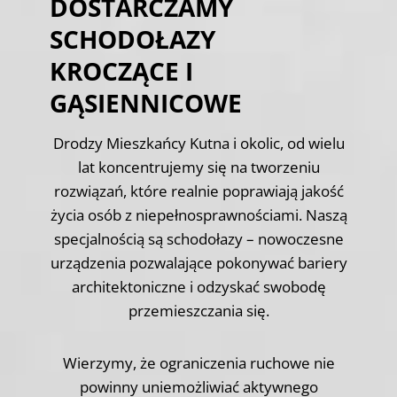
DOSTARCZAMY
SCHODOŁAZY
KROCZĄCE I
GĄSIENNICOWE
Drodzy Mieszkańcy Kutna i okolic, od wielu
lat koncentrujemy się na tworzeniu
rozwiązań, które realnie poprawiają jakość
życia osób z niepełnosprawnościami. Naszą
specjalnością są schodołazy – nowoczesne
urządzenia pozwalające pokonywać bariery
architektoniczne i odzyskać swobodę
przemieszczania się.
Wierzymy, że ograniczenia ruchowe nie
powinny uniemożliwiać aktywnego