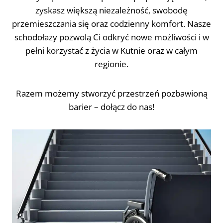
zyskasz większą niezależność, swobodę
przemieszczania się oraz codzienny komfort. Nasze
schodołazy pozwolą Ci odkryć nowe możliwości i w
pełni korzystać z życia w Kutnie oraz w całym
regionie.
Razem możemy stworzyć przestrzeń pozbawioną
barier – dołącz do nas!