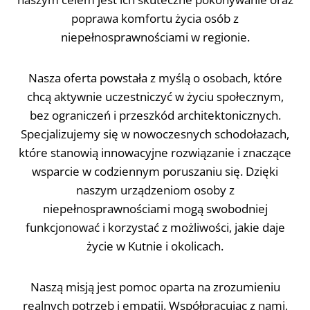
poprawa komfortu życia osób z
niepełnosprawnościami w regionie.
Nasza oferta powstała z myślą o osobach, które
chcą aktywnie uczestniczyć w życiu społecznym,
bez ograniczeń i przeszkód architektonicznych.
Specjalizujemy się w nowoczesnych schodołazach,
które stanowią innowacyjne rozwiązanie i znaczące
wsparcie w codziennym poruszaniu się. Dzięki
naszym urządzeniom osoby z
niepełnosprawnościami mogą swobodniej
funkcjonować i korzystać z możliwości, jakie daje
życie w Kutnie i okolicach.
Naszą misją jest pomoc oparta na zrozumieniu
realnych potrzeb i empatii. Współpracując z nami,