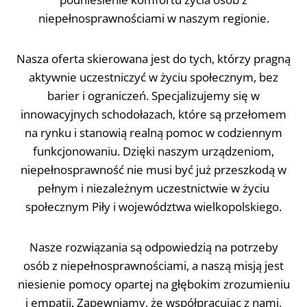
niepełnosprawnościami w naszym regionie.
Nasza oferta skierowana jest do tych, którzy pragną
aktywnie uczestniczyć w życiu społecznym, bez
barier i ograniczeń. Specjalizujemy się w
innowacyjnych schodołazach, które są przełomem
na rynku i stanowią realną pomoc w codziennym
funkcjonowaniu. Dzięki naszym urządzeniom,
niepełnosprawność nie musi być już przeszkodą w
pełnym i niezależnym uczestnictwie w życiu
społecznym Piły i województwa wielkopolskiego.
Nasze rozwiązania są odpowiedzią na potrzeby
osób z niepełnosprawnościami, a naszą misją jest
niesienie pomocy opartej na głębokim zrozumieniu
i empatii. Zapewniamy, że współpracując z nami,