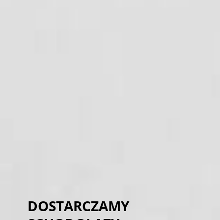
DOSTARCZAMY