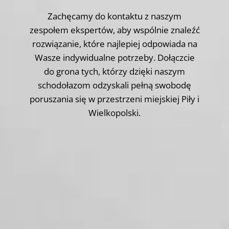
Zachęcamy do kontaktu z naszym
zespołem ekspertów, aby wspólnie znaleźć
rozwiązanie, które najlepiej odpowiada na
Wasze indywidualne potrzeby. Dołączcie
do grona tych, którzy dzięki naszym
schodołazom odzyskali pełną swobodę
poruszania się w przestrzeni miejskiej Piły i
Wielkopolski.