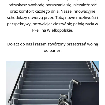
odzyskasz swobodę poruszania się, niezależność
oraz komfort każdego dnia. Nasze innowacyjne
schodołazy otworzą przed Tobą nowe możliwości i
perspektywy, pozwalając cieszyć się pełnią życia w
Piłe i na Wielkopolskie.
Dołącz do nas i razem stwórzmy przestrzeń wolną
od barier!