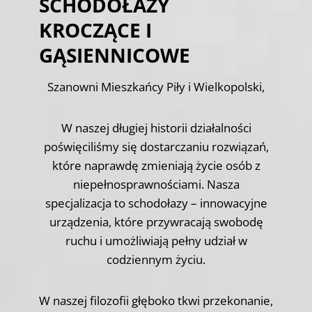
SCHODOŁAZY
KROCZĄCE I
GĄSIENNICOWE
Szanowni Mieszkańcy Piły i Wielkopolski,
W naszej długiej historii działalności
poświęciliśmy się dostarczaniu rozwiązań,
które naprawdę zmieniają życie osób z
niepełnosprawnościami. Nasza
specjalizacja to schodołazy – innowacyjne
urządzenia, które przywracają swobodę
ruchu i umożliwiają pełny udział w
codziennym życiu.
W naszej filozofii głęboko tkwi przekonanie,