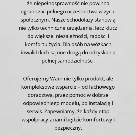
że niepełnosprawność nie powinna
ograniczać pełnego uczestnictwa w życiu
społecznym. Nasze schodołazy stanowią
nie tylko techniczne urządzenia, lecz klucz
do większej niezależności, radości i
komfortu życia. Dla osób na wózkach
inwalidzkich są one drogą do odzyskania
pełnej samodzielności.
Oferujemy Wam nie tylko produkt, ale
kompleksowe wsparcie – od fachowego
doradztwa, przez pomoc w dobrze
odpowiedniego modelu, po instalację i
serwis. Zapewniamy, że każdy etap
współpracy z nami będzie komfortowy i
bezpieczny.