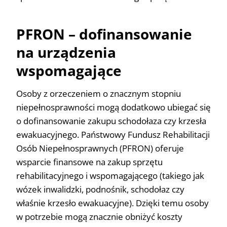
PFRON – dofinansowanie
na urządzenia
wspomagające
Osoby z orzeczeniem o znacznym stopniu
niepełnosprawności mogą dodatkowo ubiegać się
o dofinansowanie zakupu schodołaza czy krzesła
ewakuacyjnego. Państwowy Fundusz Rehabilitacji
Osób Niepełnosprawnych (PFRON) oferuje
wsparcie finansowe na zakup sprzętu
rehabilitacyjnego i wspomagającego (takiego jak
wózek inwalidzki, podnośnik, schodołaz czy
właśnie krzesło ewakuacyjne). Dzięki temu osoby
w potrzebie mogą znacznie obniżyć koszty