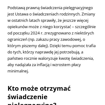
Podstawą prawną świadczenia pielęgnacyjnego
jest Ustawa o świadczeniach rodzinnych. Zmiany
w ostatnich latach sprawiły, że jeszcze więcej
opiekunów może z niego korzystać – szczególnie
od początku 2024 r. zrezygnowano z niektórych
ograniczeń (np. zakazu pracy zawodowej, o
którym piszemy dalej). Dzięki temu pomoc trafia
do tych, którzy naprawdę jej potrzebują, a
państwo rocznie waloryzuje kwotę świadczenia,
aby nadążała za inflacją i wzrostem płacy
minimalnej.
Kto może otrzymać
świadczenie
pielęgnacyjne?