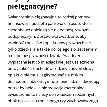
pielęgnacyjne?
Świadczenie pielęgnacyjne to rodzaj pomocy
finansowej z budżetu państwa dla osób, które
całodobowo opiekują się niepełnosprawnym
podopiecznym. Zostało wprowadzone, aby
wspierać rodziców i opiekunów prawnych nie
tylko dziecka, ale także dorosłego z orzeczeniem
o niepełnosprawności. Kwota świadczenia
wypłacana jest co miesiąc i nie jest uzależniona
od wysokości dochodów rodziny. Innymi słowy,
opiekun nie musi legitymować się niskim
dochodem, aby otrzymać te pieniądze – decydują
potrzeby opieki, a nie sytuacja materialna.
Świadczenie to należy do świadczeń rodzinnych,
obok np. zasiłku rodzinnego czy wychowawczego.