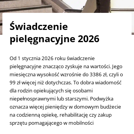
Świadczenie
pielęgnacyjne 2026
Od 1 stycznia 2026 roku świadczenie
pielęgnacyjne znacząco zyskuje na wartości. Jego
miesięczna wysokość wzrośnie do 3386 zł, czyli o
99 zł więcej niż dotychczas. To dobra wiadomość
dla rodzin opiekujących się osobami
niepełnosprawnymi lub starszymi. Podwyżka
oznacza więcej pieniędzy w domowym budżecie
na codzienną opiekę, rehabilitację czy zakup
sprzętu pomagającego w mobilności