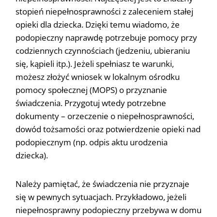
stopień niepełnosprawności z zaleceniem stałej
opieki dla dziecka. Dzięki temu wiadomo, że
podopieczny naprawdę potrzebuje pomocy przy
codziennych czynnościach (jedzeniu, ubieraniu
się, kąpieli itp.). Jeżeli spełniasz te warunki,
możesz złożyć wniosek w lokalnym ośrodku
pomocy społecznej (MOPS) o przyznanie
świadczenia. Przygotuj wtedy potrzebne
dokumenty – orzeczenie o niepełnosprawności,
dowód tożsamości oraz potwierdzenie opieki nad
podopiecznym (np. odpis aktu urodzenia
dziecka).
Należy pamiętać, że świadczenia nie przyznaje
się w pewnych sytuacjach. Przykładowo, jeżeli
niepełnosprawny podopieczny przebywa w domu