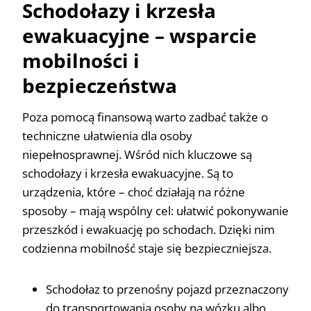
Schodołazy i krzesła
ewakuacyjne – wsparcie
mobilności i
bezpieczeństwa
Poza pomocą finansową warto zadbać także o
techniczne ułatwienia dla osoby
niepełnosprawnej. Wśród nich kluczowe są
schodołazy i krzesła ewakuacyjne. Są to
urządzenia, które – choć działają na różne
sposoby – mają wspólny cel: ułatwić pokonywanie
przeszkód i ewakuację po schodach. Dzięki nim
codzienna mobilność staje się bezpieczniejsza.
Schodołaz to przenośny pojazd przeznaczony
do transportowania osoby na wózku albo