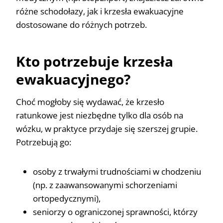
różne schodołazy, jak i krzesła ewakuacyjne
dostosowane do różnych potrzeb.
Kto potrzebuje krzesła
ewakuacyjnego?
Choć mogłoby się wydawać, że krzesło
ratunkowe jest niezbędne tylko dla osób na
wózku, w praktyce przydaje się szerszej grupie.
Potrzebują go:
osoby z trwałymi trudnościami w chodzeniu
(np. z zaawansowanymi schorzeniami
ortopedycznymi),
seniorzy o ograniczonej sprawności, którzy