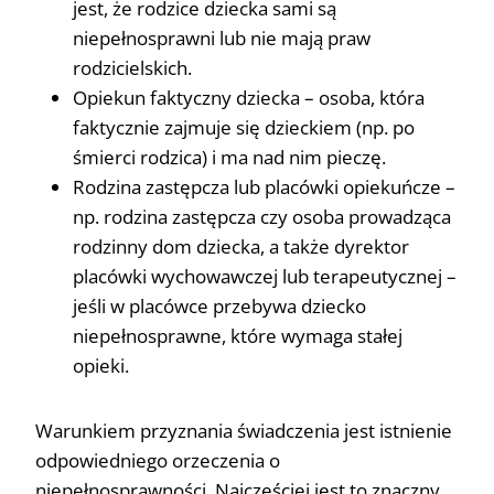
jest, że rodzice dziecka sami są
niepełnosprawni lub nie mają praw
rodzicielskich.
Opiekun faktyczny dziecka – osoba, która
faktycznie zajmuje się dzieckiem (np. po
śmierci rodzica) i ma nad nim pieczę.
Rodzina zastępcza lub placówki opiekuńcze –
np. rodzina zastępcza czy osoba prowadząca
rodzinny dom dziecka, a także dyrektor
placówki wychowawczej lub terapeutycznej –
jeśli w placówce przebywa dziecko
niepełnosprawne, które wymaga stałej
opieki.
Warunkiem przyznania świadczenia jest istnienie
odpowiedniego orzeczenia o
niepełnosprawności. Najczęściej jest to znaczny