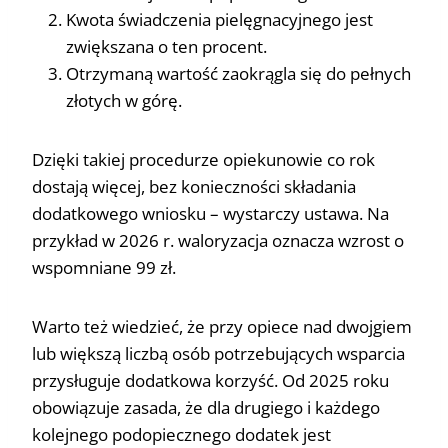
Kwota świadczenia pielęgnacyjnego jest
zwiększana o ten procent.
Otrzymaną wartość zaokrągla się do pełnych
złotych w górę.
Dzięki takiej procedurze opiekunowie co rok
dostają więcej, bez konieczności składania
dodatkowego wniosku – wystarczy ustawa. Na
przykład w 2026 r. waloryzacja oznacza wzrost o
wspomniane 99 zł.
Warto też wiedzieć, że przy opiece nad dwojgiem
lub większą liczbą osób potrzebujących wsparcia
przysługuje dodatkowa korzyść. Od 2025 roku
obowiązuje zasada, że dla drugiego i każdego
kolejnego podopiecznego dodatek jest