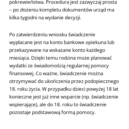
pokrewieństwa. Procedura jest zazwyczaj prosta
– po złożeniu kompletu dokumentów urząd ma
kilka tygodni na wydanie decyzji.
Po zatwierdzeniu wniosku świadczenie
wypłacane jest na konto bankowe opiekuna lub
przekazywane na wskazane konto każdego
miesiąca. Dzięki temu rodzina może planować
wydatki ze świadomością regularnej pomocy
finansowej. Co ważne, świadczenie można
otrzymywać do ukończenia przez podopiecznego
18. roku życia. W przypadku dzieci powyżej 18 lat
konieczne jest już inne wsparcie (np. świadczenie
wspierające), ale do 18. roku to świadczenie
pozostaje podstawową formą pomocy.