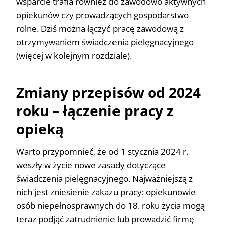
wsparcie trafia również do zawodowo aktywnych
opiekunów czy prowadzących gospodarstwo
rolne. Dziś można łączyć pracę zawodową z
otrzymywaniem świadczenia pielęgnacyjnego
(więcej w kolejnym rozdziale).
Zmiany przepisów od 2024
roku – łączenie pracy z
opieką
Warto przypomnieć, że od 1 stycznia 2024 r.
weszły w życie nowe zasady dotyczące
świadczenia pielęgnacyjnego. Najważniejszą z
nich jest zniesienie zakazu pracy: opiekunowie
osób niepełnosprawnych do 18. roku życia mogą
teraz podjąć zatrudnienie lub prowadzić firmę