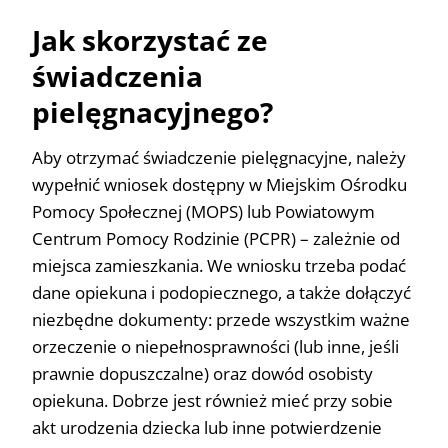
Jak skorzystać ze
świadczenia
pielęgnacyjnego?
Aby otrzymać świadczenie pielęgnacyjne, należy
wypełnić wniosek dostępny w Miejskim Ośrodku
Pomocy Społecznej (MOPS) lub Powiatowym
Centrum Pomocy Rodzinie (PCPR) – zależnie od
miejsca zamieszkania. We wniosku trzeba podać
dane opiekuna i podopiecznego, a także dołączyć
niezbędne dokumenty: przede wszystkim ważne
orzeczenie o niepełnosprawności (lub inne, jeśli
prawnie dopuszczalne) oraz dowód osobisty
opiekuna. Dobrze jest również mieć przy sobie
akt urodzenia dziecka lub inne potwierdzenie