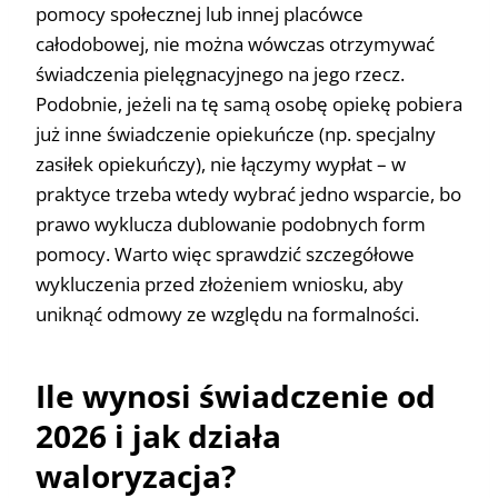
pomocy społecznej lub innej placówce
całodobowej, nie można wówczas otrzymywać
świadczenia pielęgnacyjnego na jego rzecz.
Podobnie, jeżeli na tę samą osobę opiekę pobiera
już inne świadczenie opiekuńcze (np. specjalny
zasiłek opiekuńczy), nie łączymy wypłat – w
praktyce trzeba wtedy wybrać jedno wsparcie, bo
prawo wyklucza dublowanie podobnych form
pomocy. Warto więc sprawdzić szczegółowe
wykluczenia przed złożeniem wniosku, aby
uniknąć odmowy ze względu na formalności.
Ile wynosi świadczenie od
2026 i jak działa
waloryzacja?