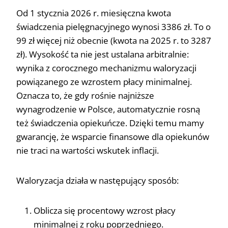
Od 1 stycznia 2026 r. miesięczna kwota
świadczenia pielęgnacyjnego wynosi 3386 zł. To o
99 zł więcej niż obecnie (kwota na 2025 r. to 3287
zł). Wysokość ta nie jest ustalana arbitralnie:
wynika z corocznego mechanizmu waloryzacji
powiązanego ze wzrostem płacy minimalnej.
Oznacza to, że gdy rośnie najniższe
wynagrodzenie w Polsce, automatycznie rosną
też świadczenia opiekuńcze. Dzięki temu mamy
gwarancję, że wsparcie finansowe dla opiekunów
nie traci na wartości wskutek inflacji.
Waloryzacja działa w następujący sposób:
Oblicza się procentowy wzrost płacy
minimalnej z roku poprzedniego.