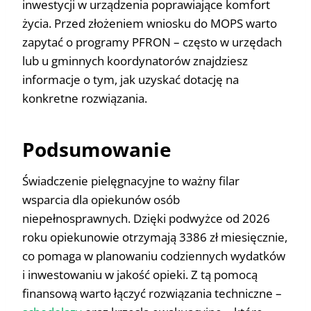
inwestycji w urządzenia poprawiające komfort
życia. Przed złożeniem wniosku do MOPS warto
zapytać o programy PFRON – często w urzędach
lub u gminnych koordynatorów znajdziesz
informacje o tym, jak uzyskać dotację na
konkretne rozwiązania.
Podsumowanie
Świadczenie pielęgnacyjne to ważny filar
wsparcia dla opiekunów osób
niepełnosprawnych. Dzięki podwyżce od 2026
roku opiekunowie otrzymają 3386 zł miesięcznie,
co pomaga w planowaniu codziennych wydatków
i inwestowaniu w jakość opieki. Z tą pomocą
finansową warto łączyć rozwiązania techniczne –