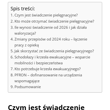
Spis treści:
Czym jest świadczenie pielęgnacyjne?
Kto może otrzymać świadczenie pielęgnacyjne?
Ile wynosi świadczenie od 2026 i jak działa
waloryzacja?
Zmiany przepisów od 2024 roku – łączenie
pracy z opieką
Jak skorzystać ze świadczenia pielęgnacyjnego?
Schodołazy i krzesła ewakuacyjne – wsparcie
mobilności i bezpieczeństwa
Kto potrzebuje krzesła ewakuacyjnego?
PFRON – dofinansowanie na urządzenia
wspomagające
Podsumowanie
Czym jest świadczenie