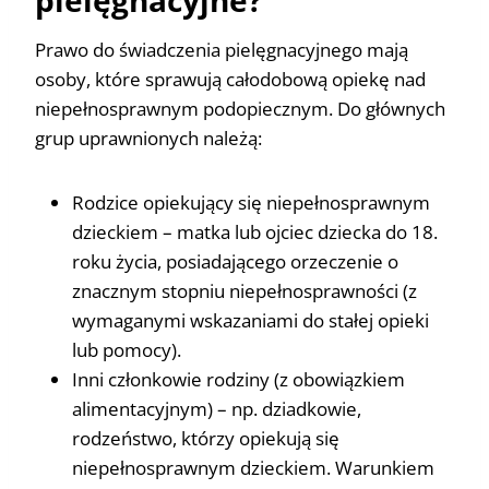
Prawo do świadczenia pielęgnacyjnego mają
osoby, które sprawują całodobową opiekę nad
niepełnosprawnym podopiecznym. Do głównych
grup uprawnionych należą:
Rodzice opiekujący się niepełnosprawnym
dzieckiem – matka lub ojciec dziecka do 18.
roku życia, posiadającego orzeczenie o
znacznym stopniu niepełnosprawności (z
wymaganymi wskazaniami do stałej opieki
lub pomocy).
Inni członkowie rodziny (z obowiązkiem
alimentacyjnym) – np. dziadkowie,
rodzeństwo, którzy opiekują się
niepełnosprawnym dzieckiem. Warunkiem