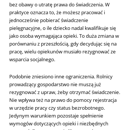
bez obawy o utratę prawa do świadczenia. W
praktyce oznacza to, że możesz pracować i
jednocześnie pobierać świadczenie
pielęgnacyjne, o ile dziecko nadal kwalifikuje się
jako osoba wymagająca opieki. To duża zmiana w
porównaniu z przeszłością, gdy decydując się na
pracę, wielu opiekunów musiało rezygnować ze
wsparcia socjalnego.
Podobnie zniesiono inne ograniczenia. Rolnicy
prowadzący gospodarstwo nie muszą już
rezygnować z upraw, żeby otrzymać świadczenie.
Nie wpływa też na prawo do pomocy rejestracja
w urzędzie pracy czy status bezrobotnego.
Jedynym warunkiem pozostaje spełnienie
wymogów dotyczących opieki i niezbędnych