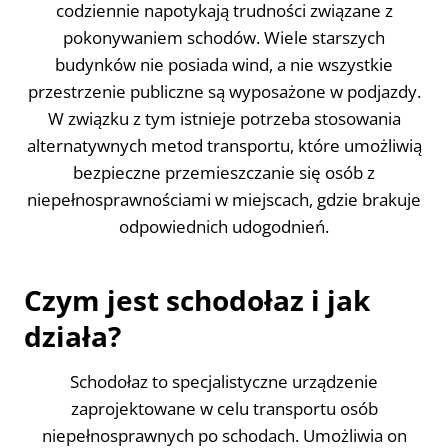
codziennie napotykają trudności związane z
pokonywaniem schodów. Wiele starszych
budynków nie posiada wind, a nie wszystkie
przestrzenie publiczne są wyposażone w podjazdy.
W związku z tym istnieje potrzeba stosowania
alternatywnych metod transportu, które umożliwią
bezpieczne przemieszczanie się osób z
niepełnosprawnościami w miejscach, gdzie brakuje
odpowiednich udogodnień.
Czym jest schodołaz i jak
działa?
Schodołaz to specjalistyczne urządzenie
zaprojektowane w celu transportu osób
niepełnosprawnych po schodach. Umożliwia on