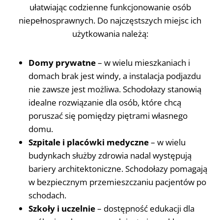
ułatwiając codzienne funkcjonowanie osób
niepełnosprawnych. Do najczęstszych miejsc ich
użytkowania należą:
Domy prywatne
– w wielu mieszkaniach i
domach brak jest windy, a instalacja podjazdu
nie zawsze jest możliwa. Schodołazy stanowią
idealne rozwiązanie dla osób, które chcą
poruszać się pomiędzy piętrami własnego
domu.
Szpitale i placówki medyczne
– w wielu
budynkach służby zdrowia nadal występują
bariery architektoniczne. Schodołazy pomagają
w bezpiecznym przemieszczaniu pacjentów po
schodach.
Szkoły i uczelnie
– dostępność edukacji dla