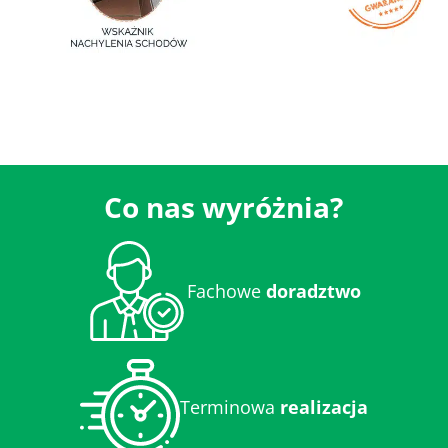
Co nas wyróżnia?
Fachowe
doradztwo
Terminowa
realizacja