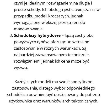
czyni je idealnym rozwiązaniem na długie i
proste schody. Ich obsługa jest łatwiejsza niż w
przypadku modeli kroczących, jednak
wymagają one większej przestrzeni do
manewrowania.
Schodołazy hybrydowe
– łączą cechy obu
powyższych typów, oferując uniwersalne
zastosowanie w różnych warunkach. Są
najbardziej zaawansowanym technicznie
rozwiązaniem, jednak ich cena może być
wyższa.
Każdy z tych modeli ma swoje specyficzne
zastosowania, dlatego wybór odpowiedniego
schodołaza powinien być dostosowany do potrzeb
użytkownika oraz warunków architektonicznych.