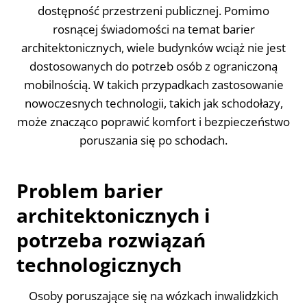
dostępność przestrzeni publicznej. Pomimo
rosnącej świadomości na temat barier
architektonicznych, wiele budynków wciąż nie jest
dostosowanych do potrzeb osób z ograniczoną
mobilnością. W takich przypadkach zastosowanie
nowoczesnych technologii, takich jak schodołazy,
może znacząco poprawić komfort i bezpieczeństwo
poruszania się po schodach.
Problem barier
architektonicznych i
potrzeba rozwiązań
technologicznych
Osoby poruszające się na wózkach inwalidzkich