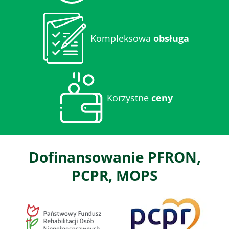
Kompleksowa
obsługa
Korzystne
ceny
Dofinansowanie PFRON,
PCPR, MOPS