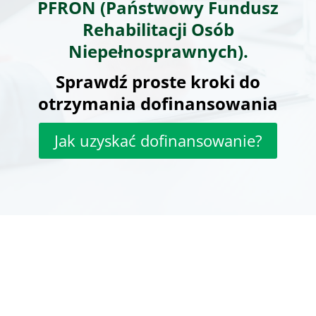
PFRON (Państwowy Fundusz
Rehabilitacji Osób
Niepełnosprawnych).
Sprawdź proste kroki do
otrzymania dofinansowania
Jak uzyskać dofinansowanie?