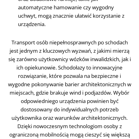
automatyczne hamowanie czy wygodny
uchwyt, mogą znacznie ułatwić korzystanie z
urządzenia.
Transport osób niepełnosprawnych po schodach
jest jednym z kluczowych wyzwań, z jakimi mierzą
się zarówno użytkownicy wózków inwalidzkich, jak i
ich opiekunowie. Schodołazy to innowacyjne
rozwiązanie, które pozwala na bezpieczne i
wygodne pokonywanie barier architektonicznych w
miejscach, gdzie brakuje wind i podjazdów. Wybór
odpowiedniego urządzenia powinien być
dostosowany do indywidualnych potrzeb
użytkownika oraz warunków architektonicznych.
Dzięki nowoczesnym technologiom osoby z
ograniczoną mobilnością mogą cieszyć się większą