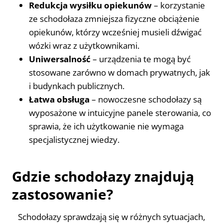
Redukcja wysiłku opiekunów
– korzystanie
ze schodołaza zmniejsza fizyczne obciążenie
opiekunów, którzy wcześniej musieli dźwigać
wózki wraz z użytkownikami.
Uniwersalność
– urządzenia te mogą być
stosowane zarówno w domach prywatnych, jak
i budynkach publicznych.
Łatwa obsługa
– nowoczesne schodołazy są
wyposażone w intuicyjne panele sterowania, co
sprawia, że ich użytkowanie nie wymaga
specjalistycznej wiedzy.
Gdzie schodołazy znajdują
zastosowanie?
Schodołazy sprawdzają się w różnych sytuacjach,