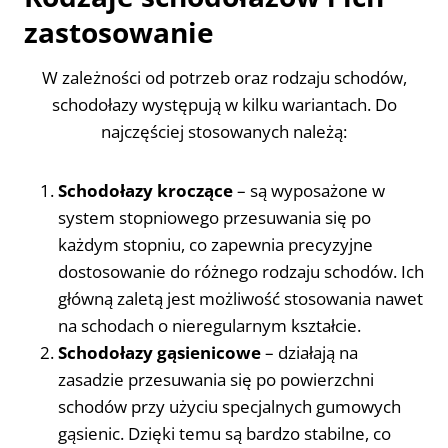
zastosowanie
W zależności od potrzeb oraz rodzaju schodów,
schodołazy występują w kilku wariantach. Do
najczęściej stosowanych należą:
Schodołazy kroczące
– są wyposażone w
system stopniowego przesuwania się po
każdym stopniu, co zapewnia precyzyjne
dostosowanie do różnego rodzaju schodów. Ich
główną zaletą jest możliwość stosowania nawet
na schodach o nieregularnym kształcie.
Schodołazy gąsienicowe
– działają na
zasadzie przesuwania się po powierzchni
schodów przy użyciu specjalnych gumowych
gąsienic. Dzięki temu są bardzo stabilne, co