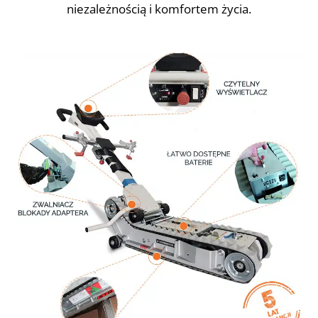
niezależnością i komfortem życia.