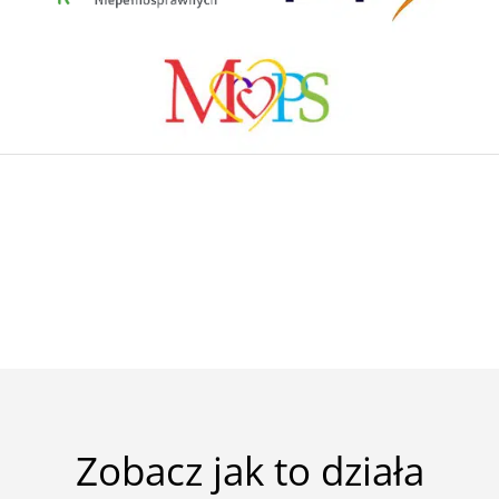
Zobacz jak to działa