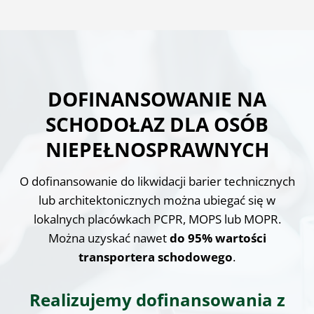
DOFINANSOWANIE NA
SCHODOŁAZ DLA OSÓB
NIEPEŁNOSPRAWNYCH
O dofinansowanie do likwidacji barier technicznych
lub architektonicznych można ubiegać się w
lokalnych placówkach PCPR, MOPS lub MOPR.
Można uzyskać nawet
do 95% wartości
transportera schodowego
.
Realizujemy dofinansowania z