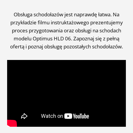
Obsługa schodołazów jest naprawdę łatwa. Na
przykładzie filmu instruktażowego prezentujemy
proces przygotowania oraz obsługi na schodach
modelu Optimus HLD 06. Zapoznaj się z pełną
ofertą i poznaj obsługę pozostałych schodołazów.