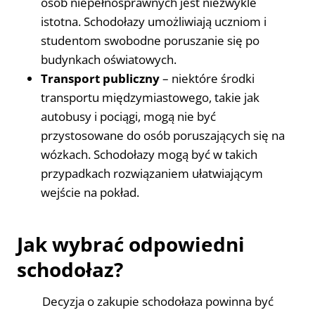
osób niepełnosprawnych jest niezwykle
istotna. Schodołazy umożliwiają uczniom i
studentom swobodne poruszanie się po
budynkach oświatowych.
Transport publiczny
– niektóre środki
transportu międzymiastowego, takie jak
autobusy i pociągi, mogą nie być
przystosowane do osób poruszających się na
wózkach. Schodołazy mogą być w takich
przypadkach rozwiązaniem ułatwiającym
wejście na pokład.
Jak wybrać odpowiedni
schodołaz?
Decyzja o zakupie schodołaza powinna być