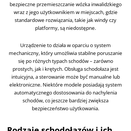
bezpieczne przemieszczanie wózka inwalidzkiego
wraz z jego użytkownikiem w miejscach, gdzie
standardowe rozwiązania, takie jak windy czy
platformy, są niedostępne.
Urządzenie to działa w oparciu o system
mechaniczny, który umożliwia stabilne poruszanie
się po różnych typach schodów – zarówno
prostych, jak i krętych. Obsługa schodołaza jest
intuicyjna, a sterowanie może być manualne lub
elektroniczne. Niektóre modele posiadają system
automatycznego dostosowania do nachylenia
schodów, co jeszcze bardziej zwiększa
bezpieczeństwo użytkowania.
Rodzaje schodołazów i ich