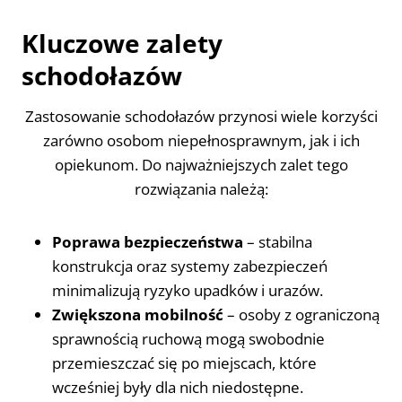
Kluczowe zalety
schodołazów
Zastosowanie schodołazów przynosi wiele korzyści
zarówno osobom niepełnosprawnym, jak i ich
opiekunom. Do najważniejszych zalet tego
rozwiązania należą:
Poprawa bezpieczeństwa
– stabilna
konstrukcja oraz systemy zabezpieczeń
minimalizują ryzyko upadków i urazów.
Zwiększona mobilność
– osoby z ograniczoną
sprawnością ruchową mogą swobodnie
przemieszczać się po miejscach, które
wcześniej były dla nich niedostępne.