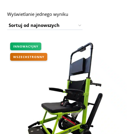
Wyświetlanie jednego wyniku
INNOWACYJNY
WSZECHSTRONNY