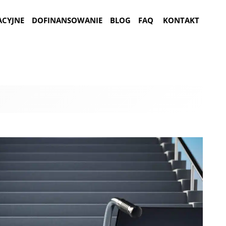
ACYJNE
DOFINANSOWANIE
BLOG
FAQ
KONTAKT